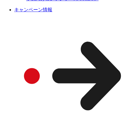
キャンペーン情報