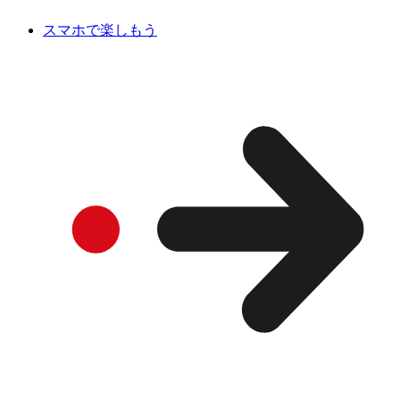
スマホで楽しもう