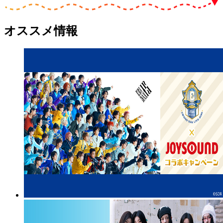
オススメ情報