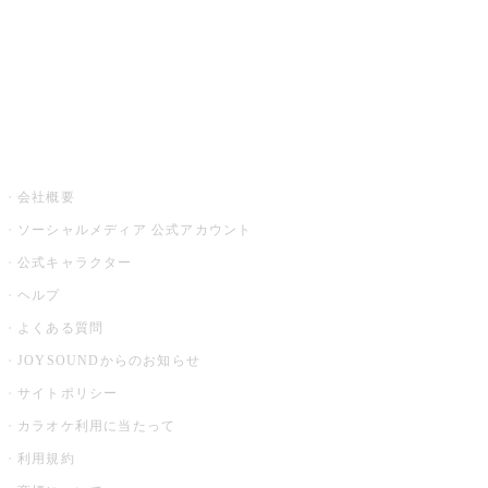
アプリ・モバイルサービス一覧
音楽ニュース powered by ナタリー
その他
会社概要
ソーシャルメディア 公式アカウント
公式キャラクター
ヘルプ
よくある質問
JOYSOUNDからのお知らせ
サイトポリシー
カラオケ利用に当たって
利用規約