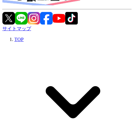
サイトマップ
TOP