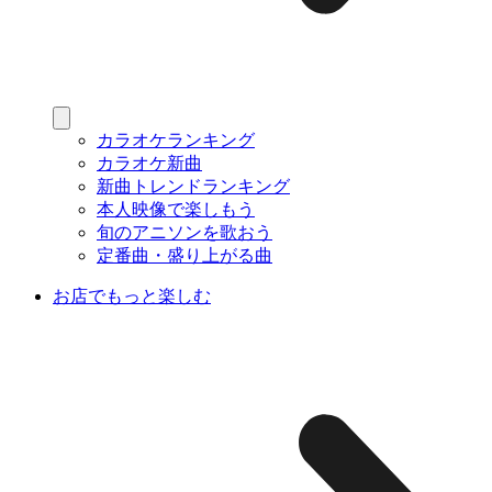
カラオケランキング
カラオケ新曲
新曲トレンドランキング
本人映像で楽しもう
旬のアニソンを歌おう
定番曲・盛り上がる曲
お店でもっと楽しむ