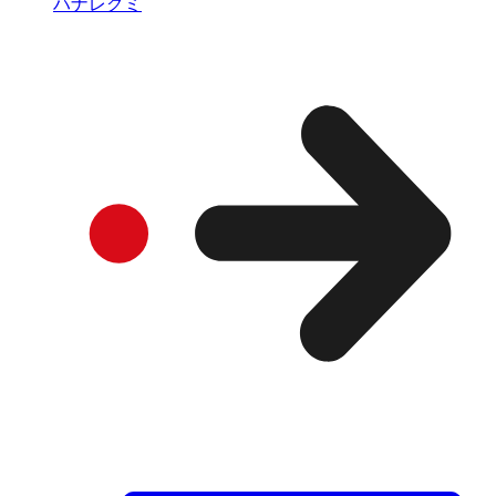
ハナレグミ