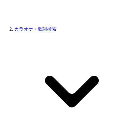
カラオケ・歌詞検索