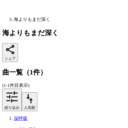
海よりもまだ深く
海よりもまだ深く
シェア
曲一覧（1件）
(1-1件目表示)
絞り込み
人気順
深呼吸