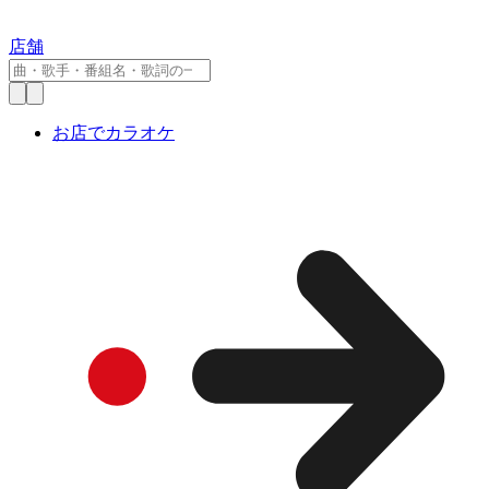
店舗
お店でカラオケ