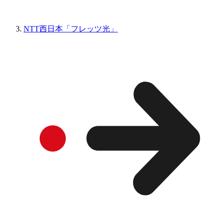
NTT西日本「フレッツ光」