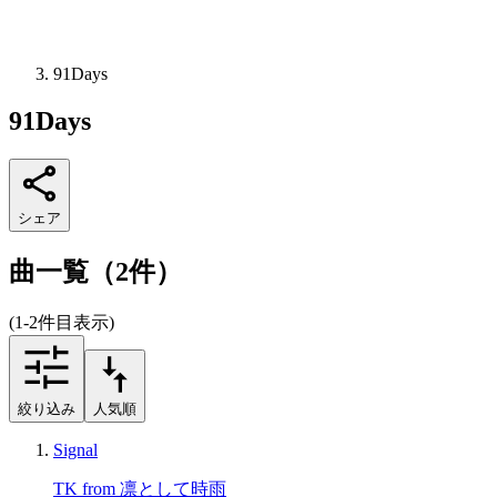
91Days
91Days
シェア
曲一覧（2件）
(1-2件目表示)
絞り込み
人気順
Signal
TK from 凛として時雨