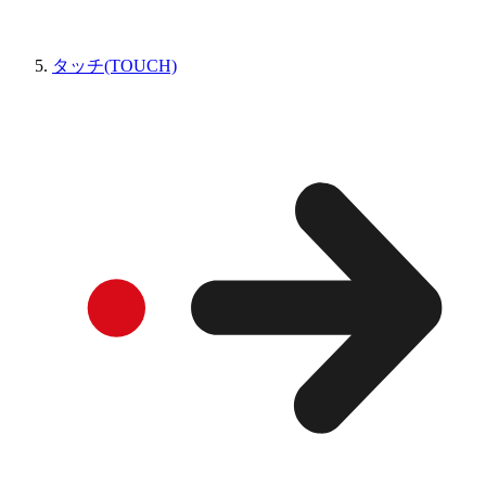
タッチ(TOUCH)