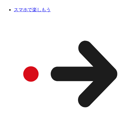
スマホで楽しもう