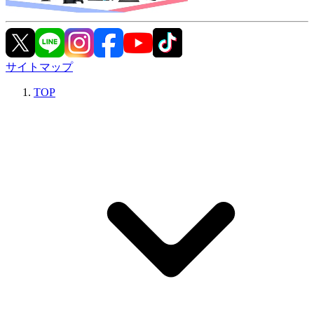
サイトマップ
TOP