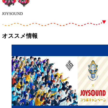
JOYSOUND
オススメ情報