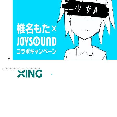
JOYSOUND.comトップ
カラオケ楽曲・歌詞検索
カラオケ店舗検索