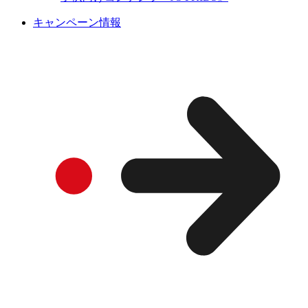
キャンペーン情報