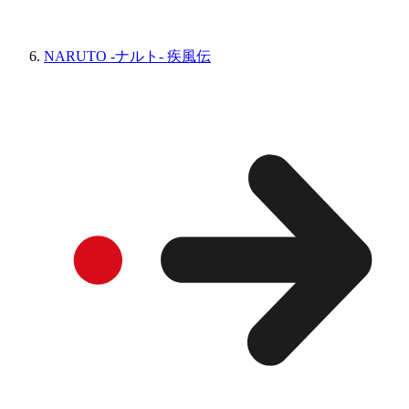
NARUTO -ナルト- 疾風伝