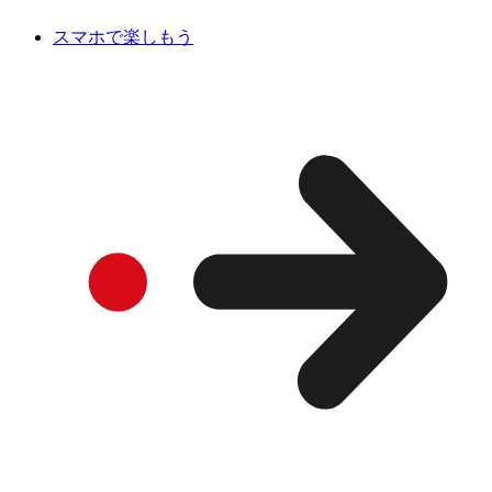
スマホで楽しもう