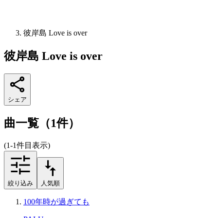
彼岸島 Love is over
彼岸島 Love is over
シェア
曲一覧（1件）
(1-1件目表示)
絞り込み
人気順
100年時が過ぎても