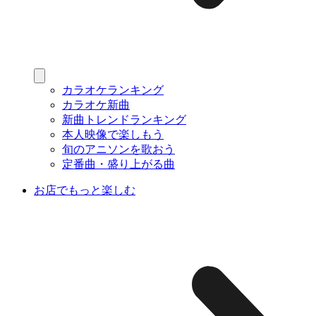
カラオケランキング
カラオケ新曲
新曲トレンドランキング
本人映像で楽しもう
旬のアニソンを歌おう
定番曲・盛り上がる曲
お店でもっと楽しむ