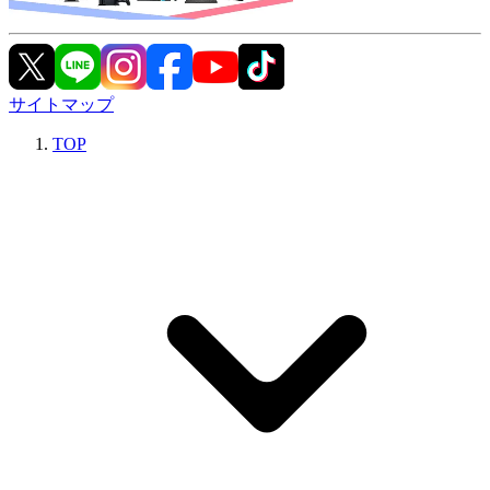
サイトマップ
TOP