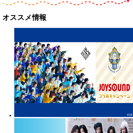
オススメ情報