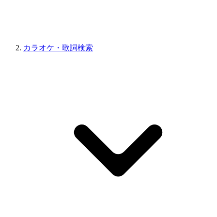
カラオケ・歌詞検索