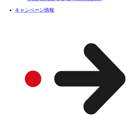
キャンペーン情報