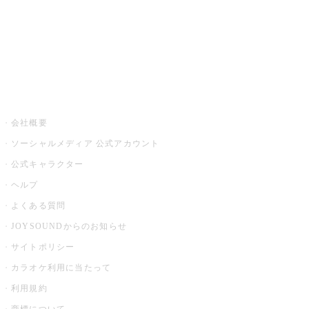
アプリ・モバイルサービス一覧
音楽ニュース powered by ナタリー
その他
会社概要
ソーシャルメディア 公式アカウント
公式キャラクター
ヘルプ
よくある質問
JOYSOUNDからのお知らせ
サイトポリシー
カラオケ利用に当たって
利用規約