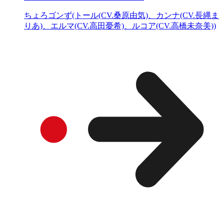
ちょろゴンず(トール(CV.桑原由気)、カンナ(CV.長縄ま
りあ)、エルマ(CV.高田憂希)、ルコア(CV.高橋未奈美))