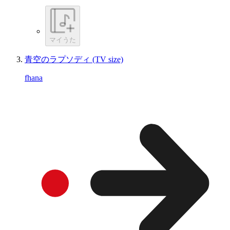
マイうた
青空のラプソディ (TV size)
fhana