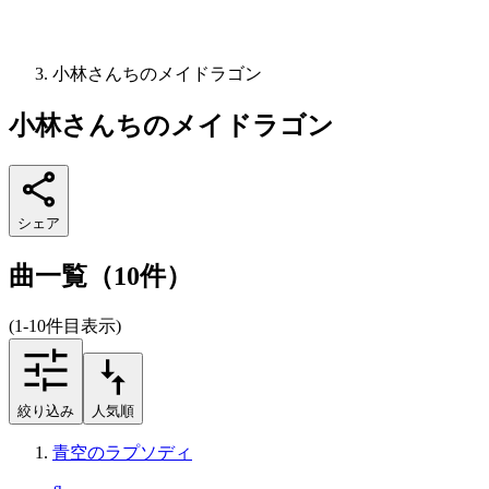
小林さんちのメイドラゴン
小林さんちのメイドラゴン
シェア
曲一覧（10件）
(1-10件目表示)
絞り込み
人気順
青空のラプソディ