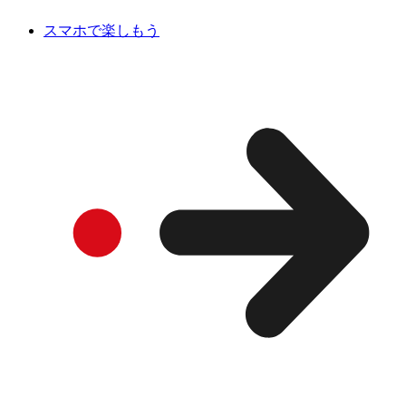
スマホで楽しもう