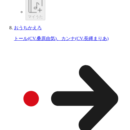
マイうた
おうちかえろ
トール(CV.桑原由気)、カンナ(CV.長縄まりあ)