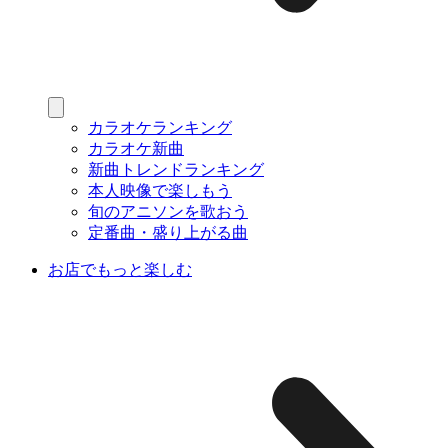
カラオケランキング
カラオケ新曲
新曲トレンドランキング
本人映像で楽しもう
旬のアニソンを歌おう
定番曲・盛り上がる曲
お店でもっと楽しむ