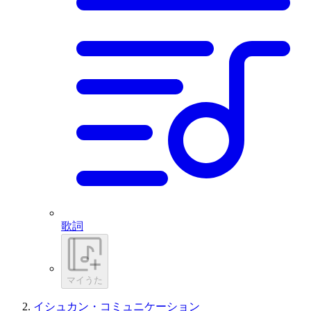
歌詞
マイうた
イシュカン・コミュニケーション