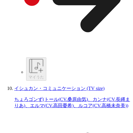
マイうた
イシュカン・コミュニケーション (TV size)
ちょろゴンず(トール(CV.桑原由気)、カンナ(CV.長縄ま
りあ)、エルマ(CV.高田憂希)、ルコア(CV.高橋未奈美))