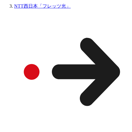
NTT西日本「フレッツ光」