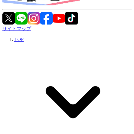
サイトマップ
TOP