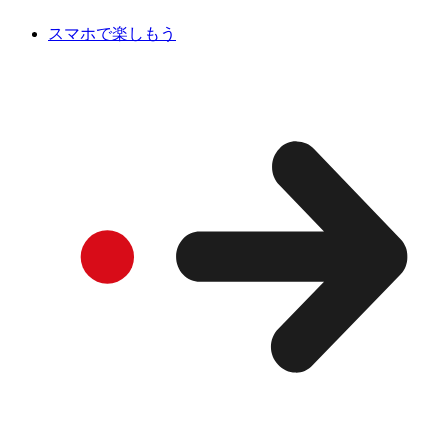
スマホで楽しもう