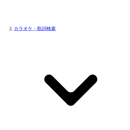
カラオケ・歌詞検索