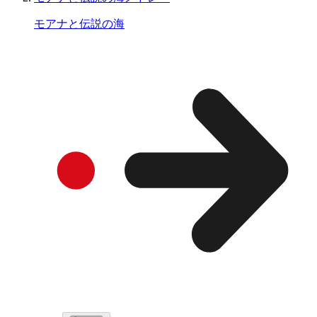
モアナと伝説の海