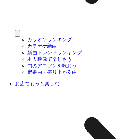
カラオケランキング
カラオケ新曲
新曲トレンドランキング
本人映像で楽しもう
旬のアニソンを歌おう
定番曲・盛り上がる曲
お店でもっと楽しむ