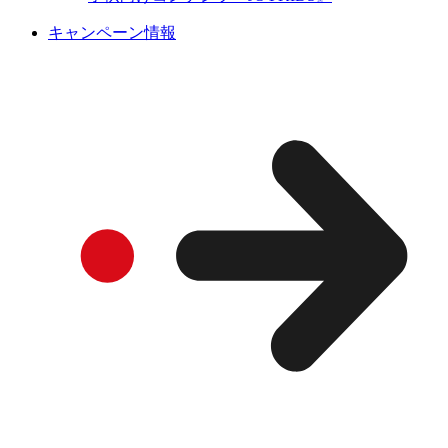
キャンペーン情報