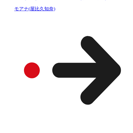
モアナ(屋比久知奈)