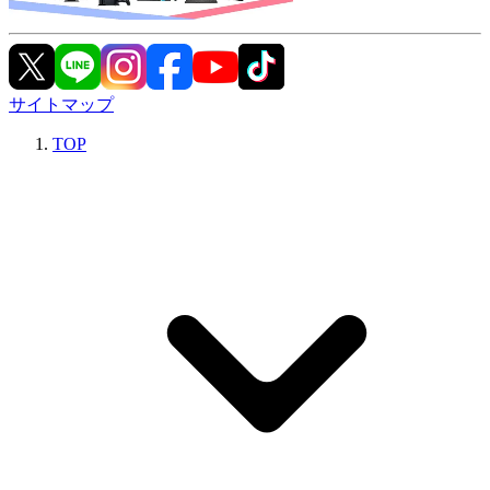
サイトマップ
TOP