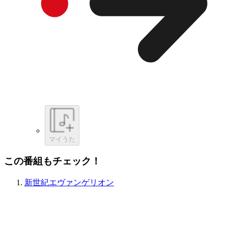
マイうた
この番組もチェック！
新世紀エヴァンゲリオン