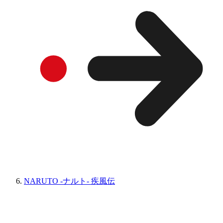
NARUTO -ナルト- 疾風伝