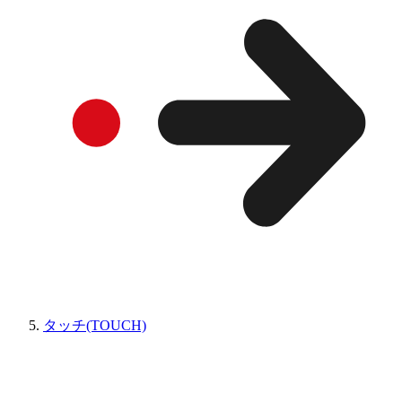
タッチ(TOUCH)