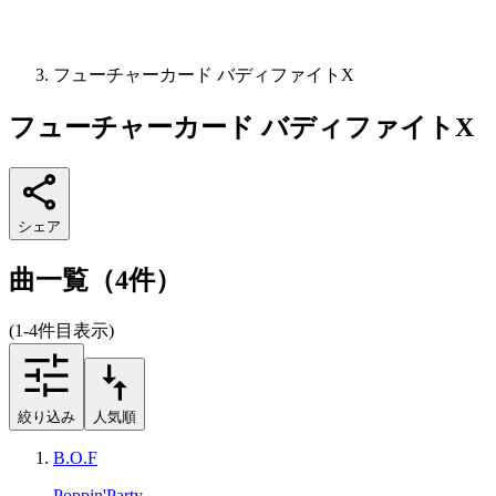
フューチャーカード バディファイトX
フューチャーカード バディファイトX
シェア
曲一覧（4件）
(1-4件目表示)
絞り込み
人気順
B.O.F
Poppin'Party