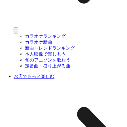
カラオケランキング
カラオケ新曲
新曲トレンドランキング
本人映像で楽しもう
旬のアニソンを歌おう
定番曲・盛り上がる曲
お店でもっと楽しむ