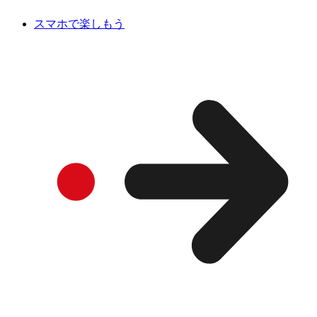
スマホで楽しもう