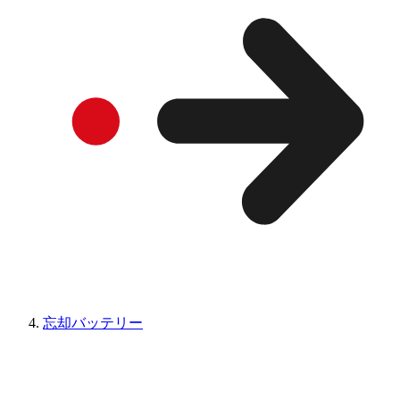
忘却バッテリー