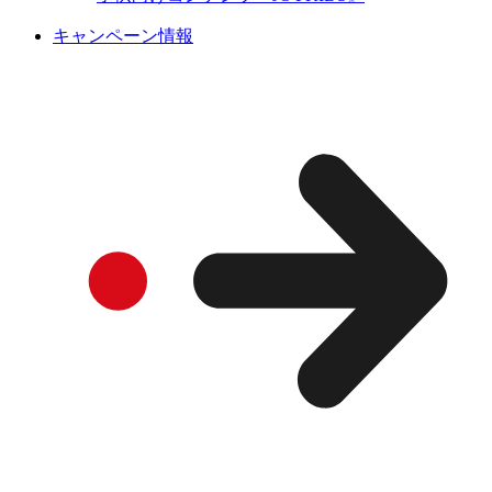
キャンペーン情報