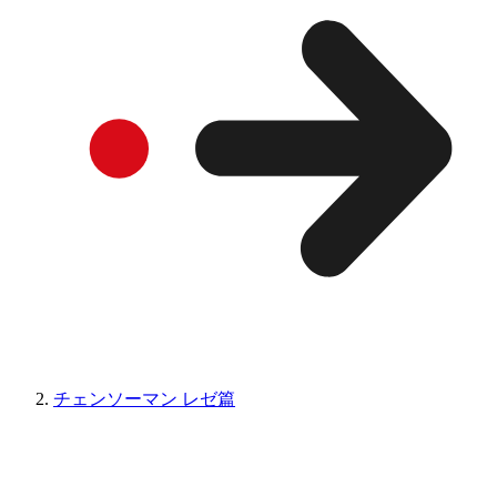
チェンソーマン レゼ篇