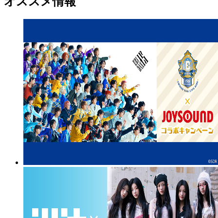
オススメ情報