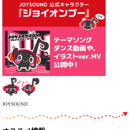
JOYSOUND