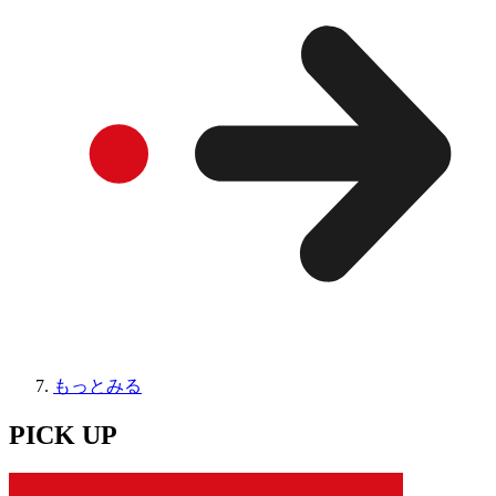
もっとみる
PICK UP