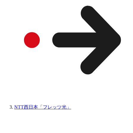
NTT西日本「フレッツ光」