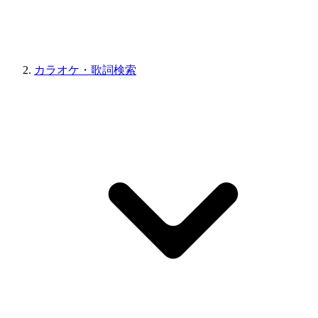
カラオケ・歌詞検索