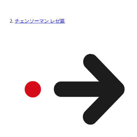
チェンソーマン レゼ篇