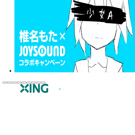
JOYSOUND.comトップ
カラオケ楽曲・歌詞検索
カラオケ店舗検索