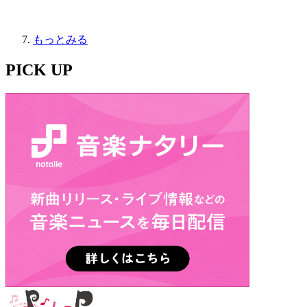
もっとみる
PICK UP