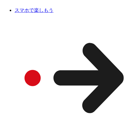
スマホで楽しもう