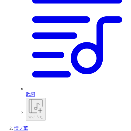
歌詞
マイうた
情ノ華