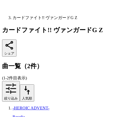
カードファイト!! ヴァンガードG Z
カードファイト!! ヴァンガードG Z
シェア
曲一覧（2件）
(1-2件目表示)
絞り込み
人気順
-HEROIC ADVENT-
Roselia