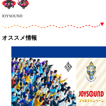
JOYSOUND
オススメ情報