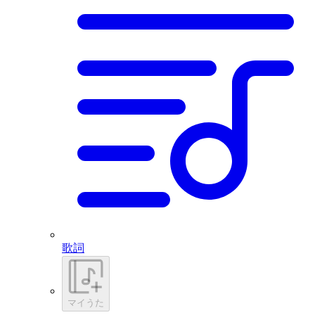
歌詞
マイうた