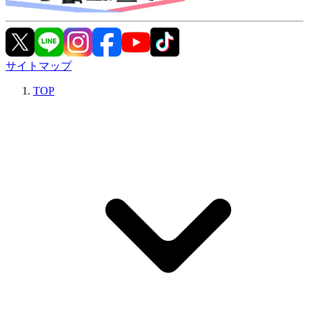
サイトマップ
TOP