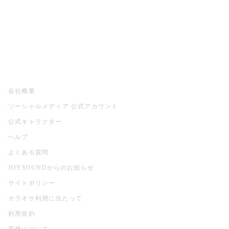
アプリ・モバイルサービス一覧
音楽ニュース powered by ナタリー
その他
会社概要
ソーシャルメディア 公式アカウント
公式キャラクター
ヘルプ
よくある質問
JOYSOUNDからのお知らせ
サイトポリシー
カラオケ利用に当たって
利用規約