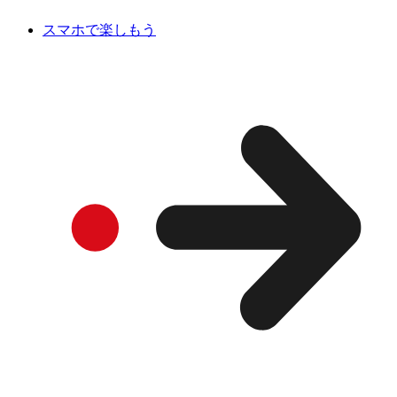
スマホで楽しもう