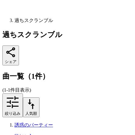
過ちスクランブル
過ちスクランブル
シェア
曲一覧（1件）
(1-1件目表示)
絞り込み
人気順
誘惑のパーティー