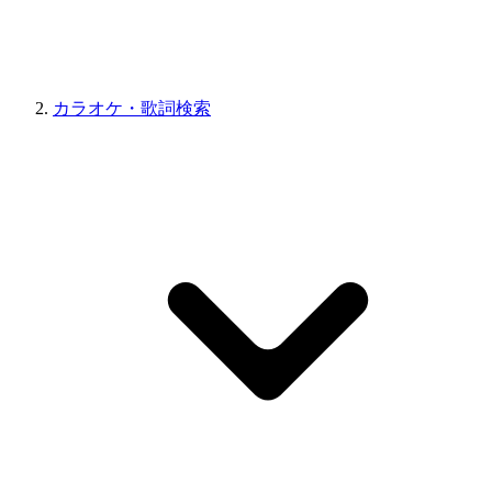
カラオケ・歌詞検索