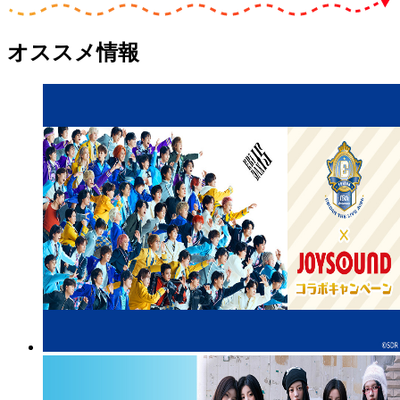
オススメ情報