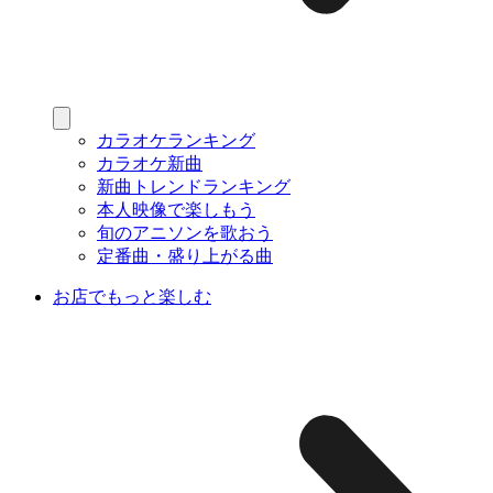
カラオケランキング
カラオケ新曲
新曲トレンドランキング
本人映像で楽しもう
旬のアニソンを歌おう
定番曲・盛り上がる曲
お店でもっと楽しむ