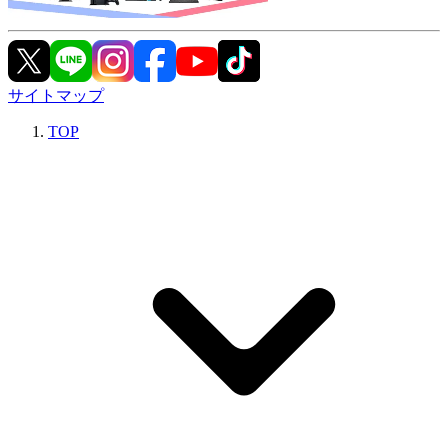
サイトマップ
TOP