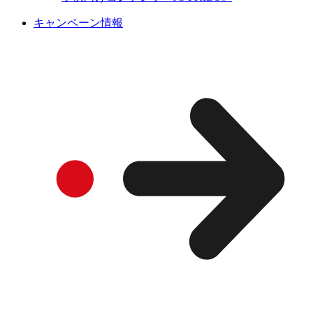
キャンペーン情報