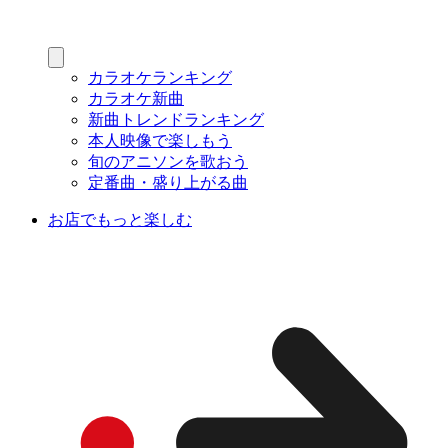
カラオケランキング
カラオケ新曲
新曲トレンドランキング
本人映像で楽しもう
旬のアニソンを歌おう
定番曲・盛り上がる曲
お店でもっと楽しむ