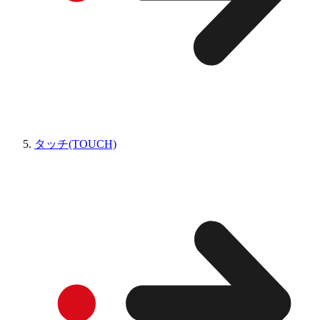
タッチ(TOUCH)