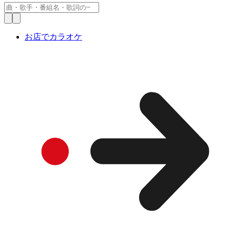
お店でカラオケ