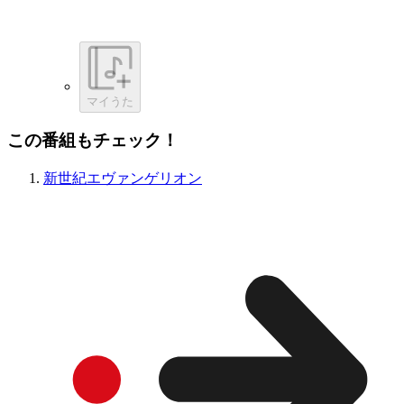
マイうた
この番組もチェック！
新世紀エヴァンゲリオン