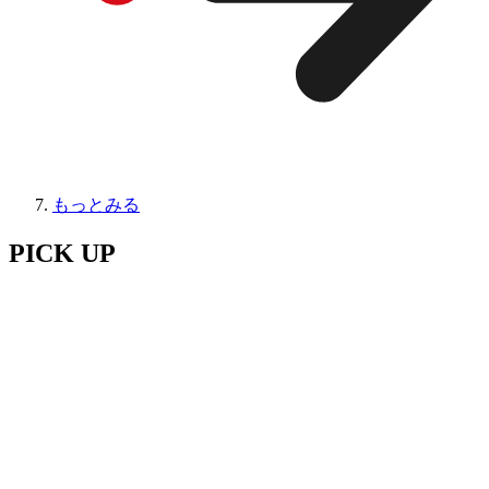
もっとみる
PICK UP