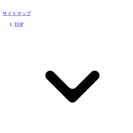
サイトマップ
TOP