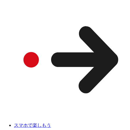
スマホで楽しもう