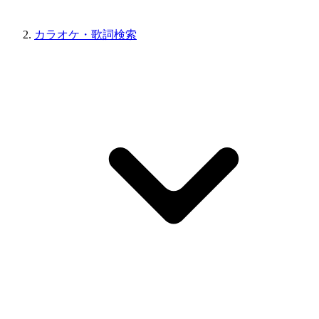
カラオケ・歌詞検索