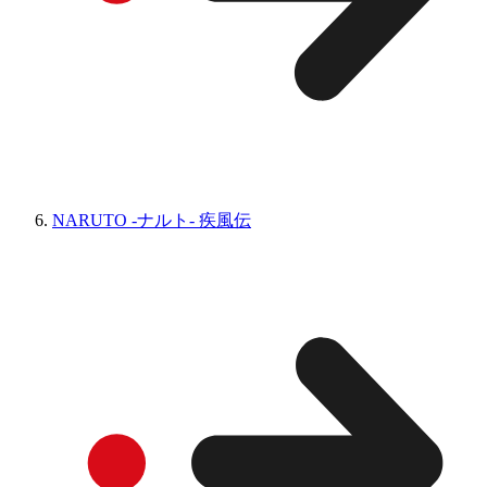
NARUTO -ナルト- 疾風伝