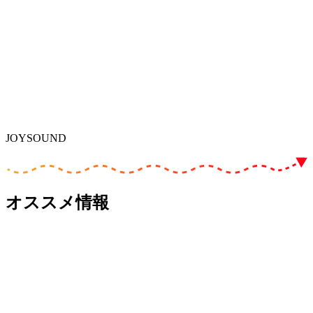
JOYSOUND
オススメ情報