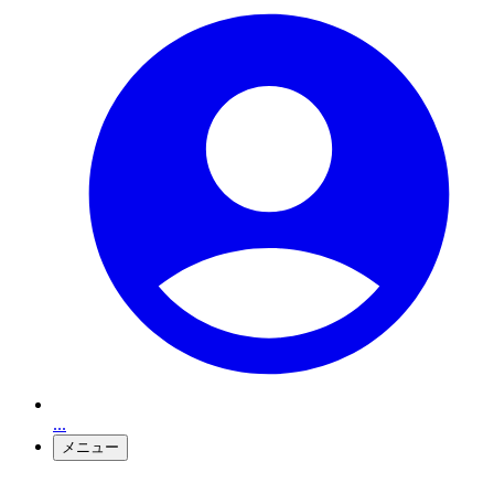
...
メニュー