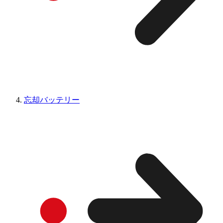
忘却バッテリー