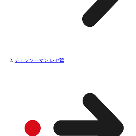
チェンソーマン レゼ篇