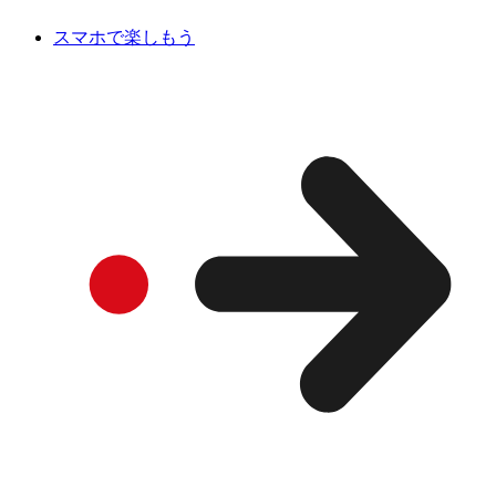
スマホで楽しもう