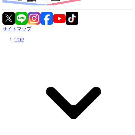
サイトマップ
TOP