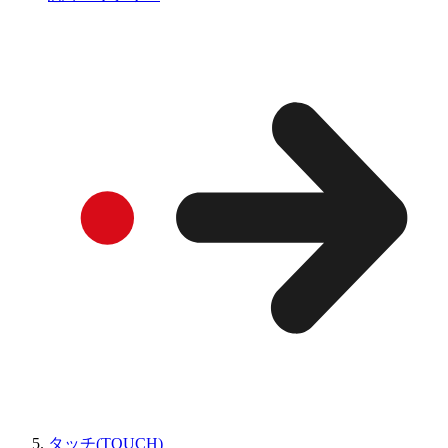
タッチ(TOUCH)