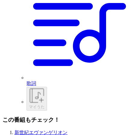
歌詞
マイうた
この番組もチェック！
新世紀エヴァンゲリオン