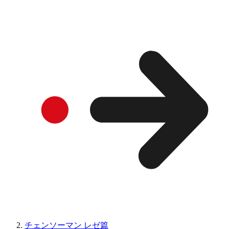
チェンソーマン レゼ篇