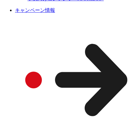
キャンペーン情報