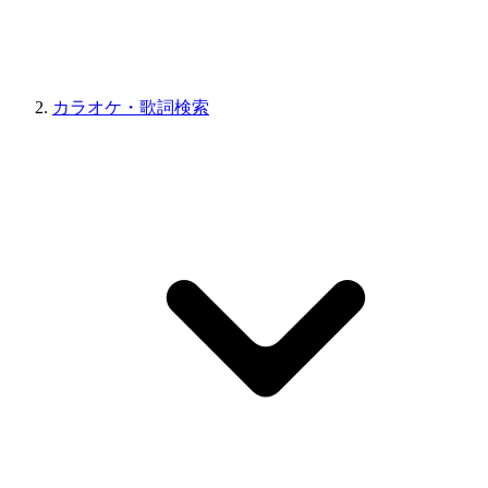
カラオケ・歌詞検索