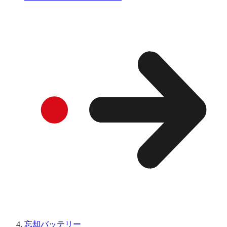
忘却バッテリー