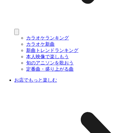
カラオケランキング
カラオケ新曲
新曲トレンドランキング
本人映像で楽しもう
旬のアニソンを歌おう
定番曲・盛り上がる曲
お店でもっと楽しむ