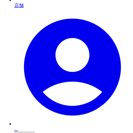
店舗
...