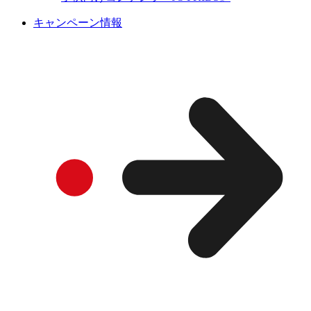
キャンペーン情報