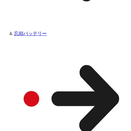
忘却バッテリー