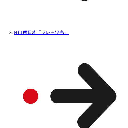
NTT西日本「フレッツ光」