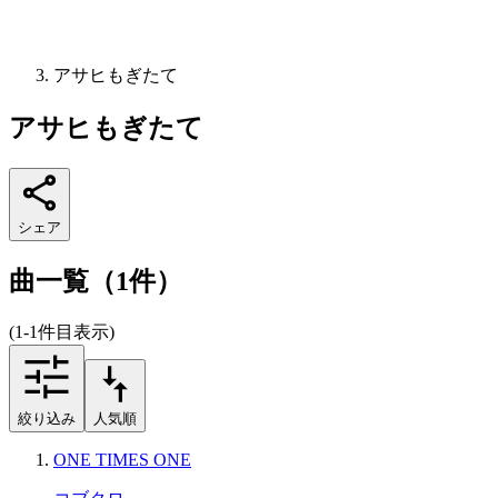
アサヒもぎたて
アサヒもぎたて
シェア
曲一覧（1件）
(1-1件目表示)
絞り込み
人気順
ONE TIMES ONE