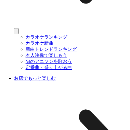
カラオケランキング
カラオケ新曲
新曲トレンドランキング
本人映像で楽しもう
旬のアニソンを歌おう
定番曲・盛り上がる曲
お店でもっと楽しむ