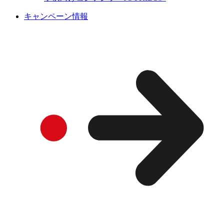
キャンペーン情報