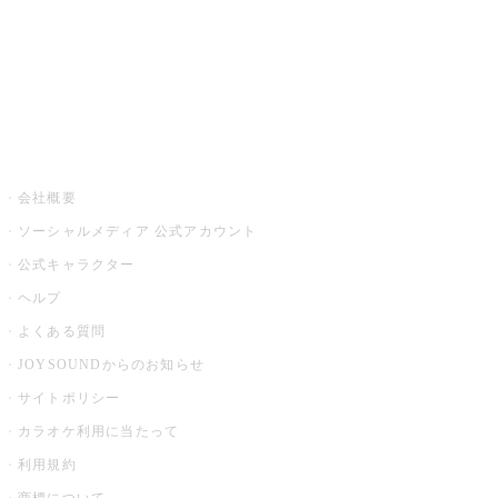
アプリ・モバイルサービス一覧
音楽ニュース powered by ナタリー
その他
会社概要
ソーシャルメディア 公式アカウント
公式キャラクター
ヘルプ
よくある質問
JOYSOUNDからのお知らせ
サイトポリシー
カラオケ利用に当たって
利用規約