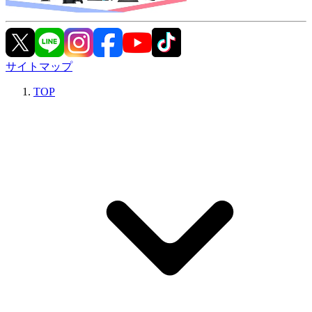
サイトマップ
TOP