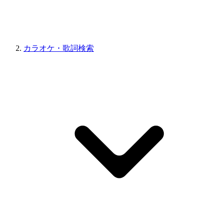
カラオケ・歌詞検索