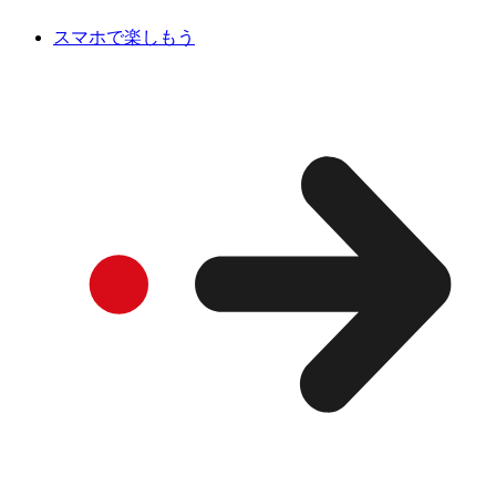
スマホで楽しもう