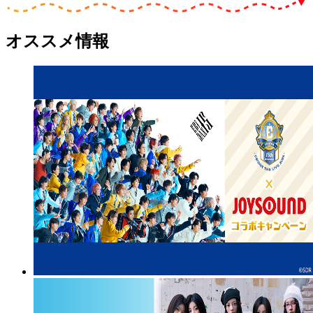
オススメ情報