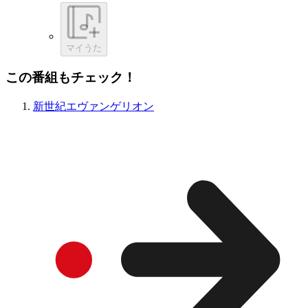
マイうた
この番組もチェック！
新世紀エヴァンゲリオン