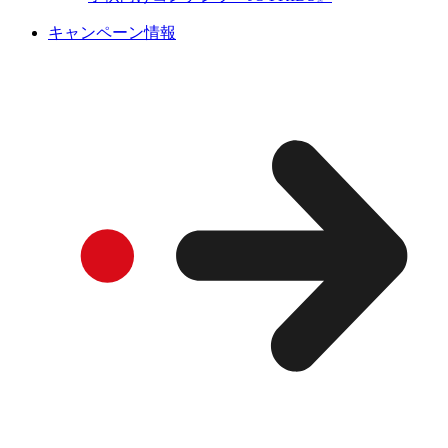
キャンペーン情報