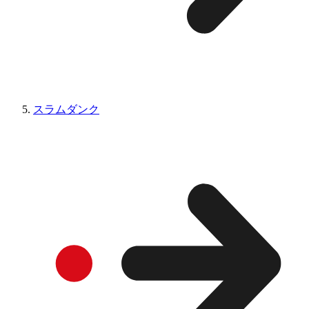
スラムダンク