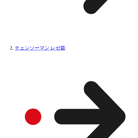
チェンソーマン レゼ篇