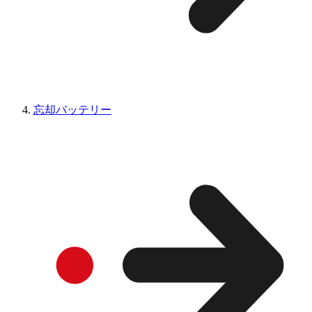
忘却バッテリー