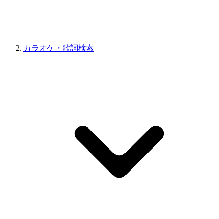
カラオケ・歌詞検索