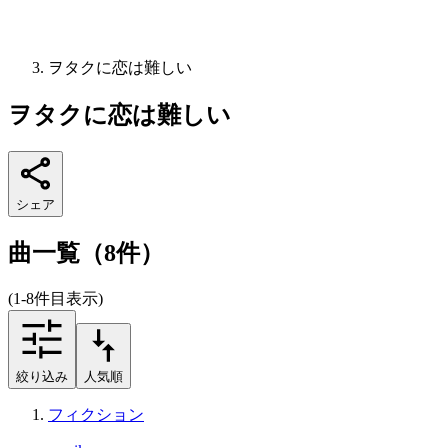
ヲタクに恋は難しい
ヲタクに恋は難しい
シェア
曲一覧（8件）
(1-8件目表示)
絞り込み
人気順
フィクション