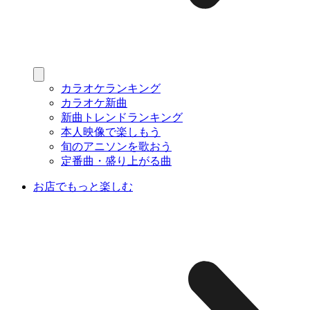
カラオケランキング
カラオケ新曲
新曲トレンドランキング
本人映像で楽しもう
旬のアニソンを歌おう
定番曲・盛り上がる曲
お店でもっと楽しむ