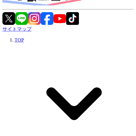
サイトマップ
TOP