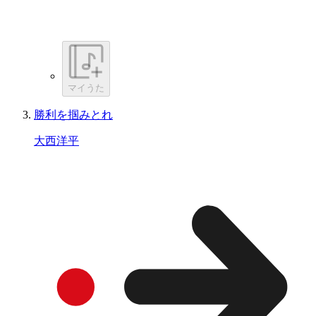
マイうた
勝利を掴みとれ
大西洋平