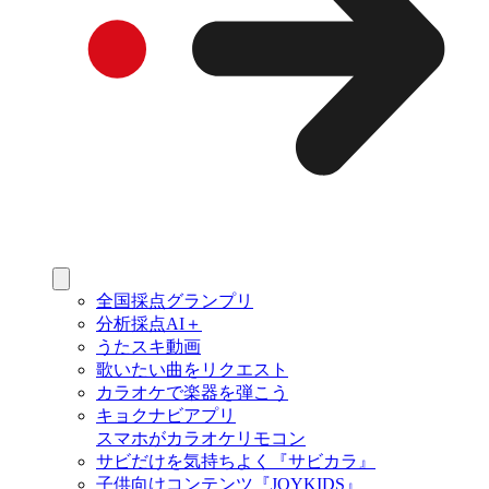
全国採点グランプリ
分析採点AI＋
うたスキ動画
歌いたい曲をリクエスト
カラオケで楽器を弾こう
キョクナビアプリ
スマホがカラオケリモコン
サビだけを気持ちよく『サビカラ』
子供向けコンテンツ『JOYKIDS』