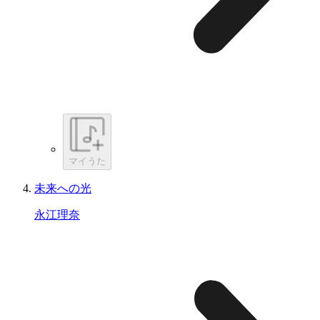
マイうた
未来への光
永江理奈