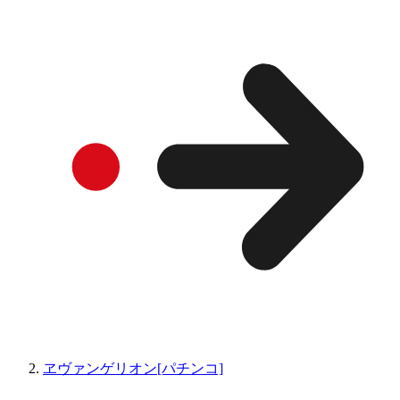
ヱヴァンゲリオン[パチンコ]