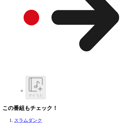
マイうた
この番組もチェック！
スラムダンク