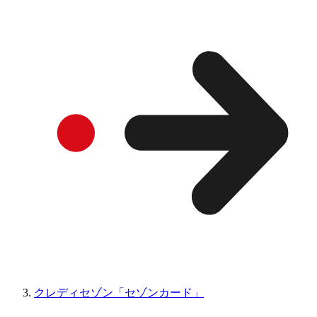
クレディセゾン「セゾンカード」