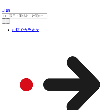
店舗
お店でカラオケ