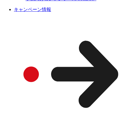
キャンペーン情報