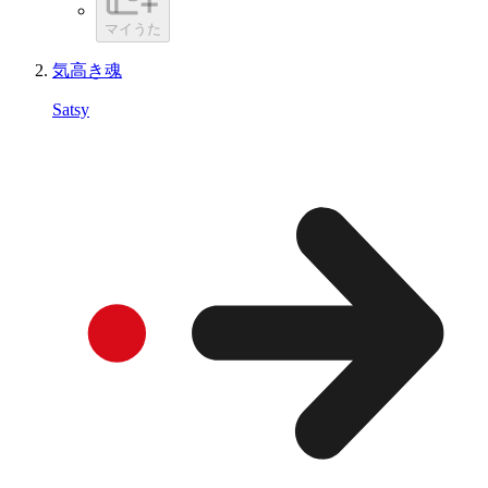
マイうた
気高き魂
Satsy