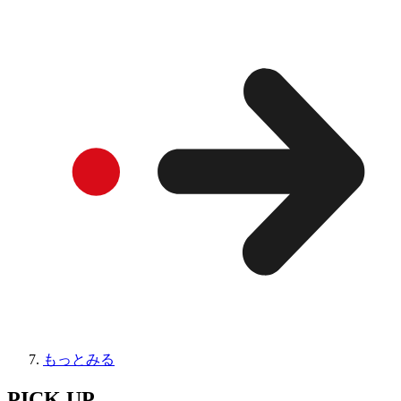
もっとみる
PICK UP