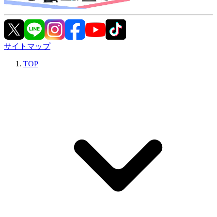
サイトマップ
TOP