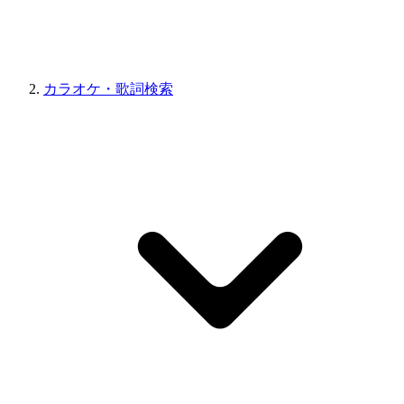
カラオケ・歌詞検索