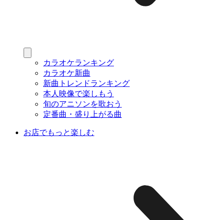
カラオケランキング
カラオケ新曲
新曲トレンドランキング
本人映像で楽しもう
旬のアニソンを歌おう
定番曲・盛り上がる曲
お店でもっと楽しむ