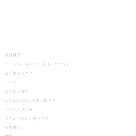
アプリ・モバイルサービス一覧
音楽ニュース powered by ナタリー
その他
会社概要
ソーシャルメディア 公式アカウント
公式キャラクター
ヘルプ
よくある質問
JOYSOUNDからのお知らせ
サイトポリシー
カラオケ利用に当たって
利用規約