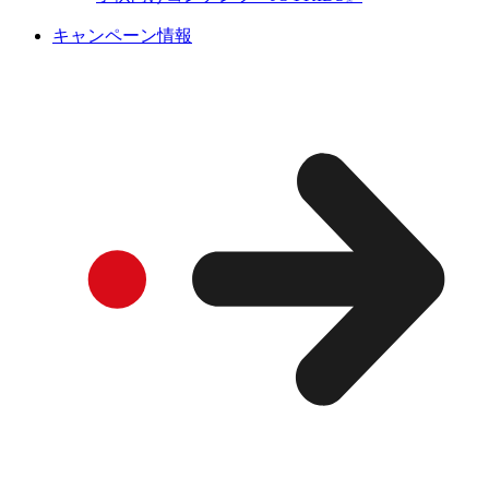
キャンペーン情報