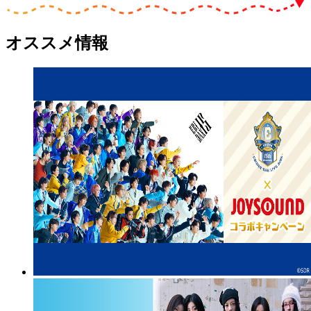
オススメ情報