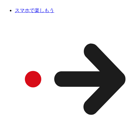
スマホで楽しもう