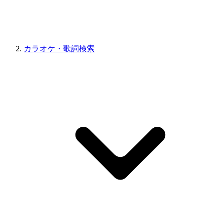
カラオケ・歌詞検索