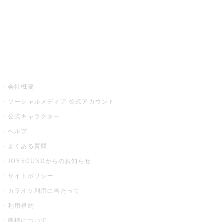
アプリ・モバイルサービス一覧
音楽ニュース powered by ナタリー
その他
会社概要
ソーシャルメディア 公式アカウント
公式キャラクター
ヘルプ
よくある質問
JOYSOUNDからのお知らせ
サイトポリシー
カラオケ利用に当たって
利用規約
商標について