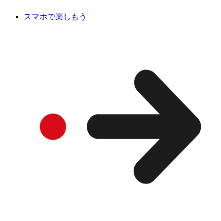
スマホで楽しもう