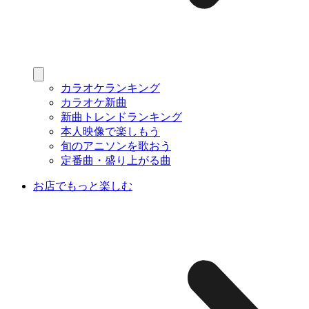
カラオケランキング
カラオケ新曲
新曲トレンドランキング
本人映像で楽しもう
旬のアニソンを歌おう
定番曲・盛り上がる曲
お店でもっと楽しむ