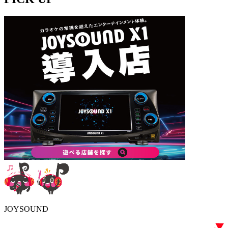
JOYSOUND