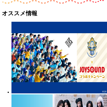
オススメ情報