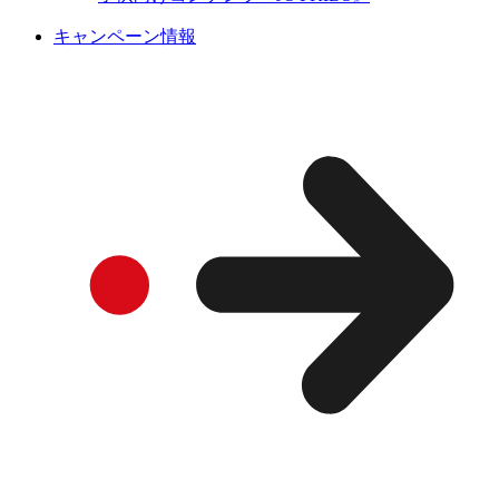
キャンペーン情報