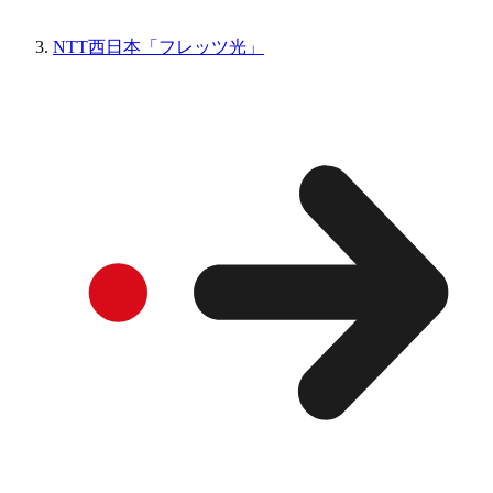
NTT西日本「フレッツ光」