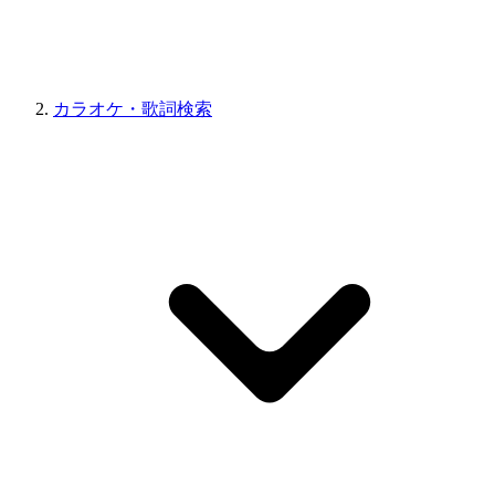
カラオケ・歌詞検索