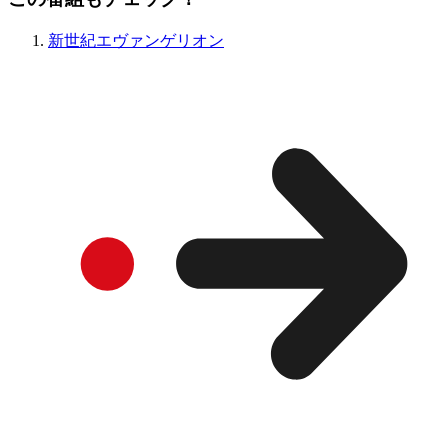
新世紀エヴァンゲリオン