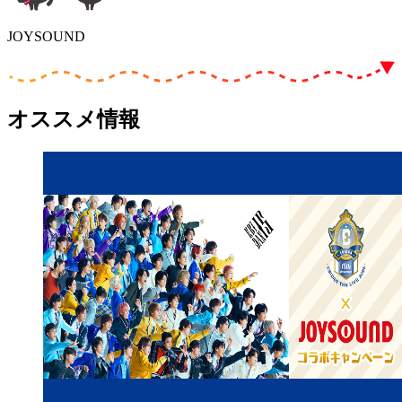
JOYSOUND
オススメ情報