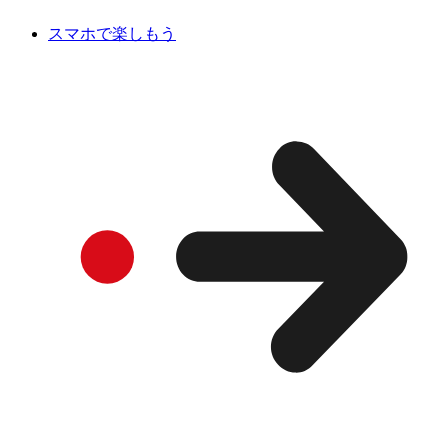
スマホで楽しもう