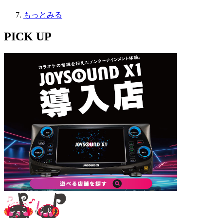
もっとみる
PICK UP