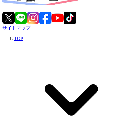
サイトマップ
TOP