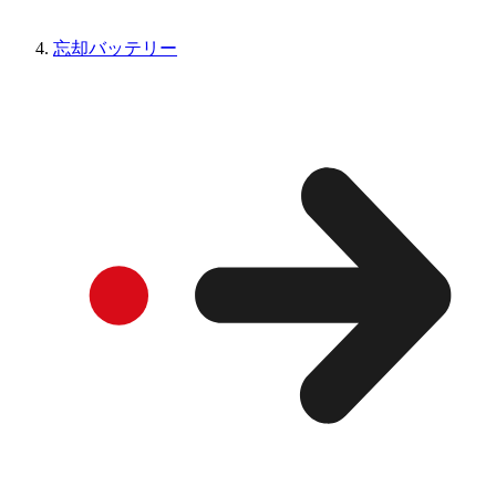
忘却バッテリー