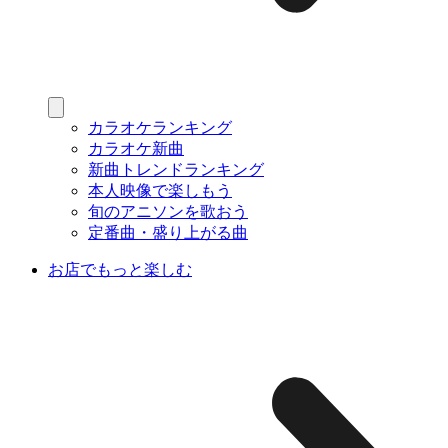
カラオケランキング
カラオケ新曲
新曲トレンドランキング
本人映像で楽しもう
旬のアニソンを歌おう
定番曲・盛り上がる曲
お店でもっと楽しむ