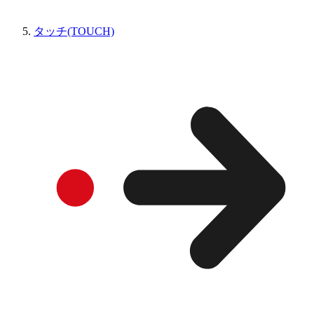
タッチ(TOUCH)