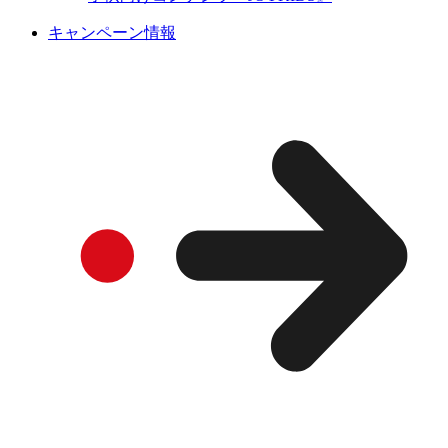
キャンペーン情報