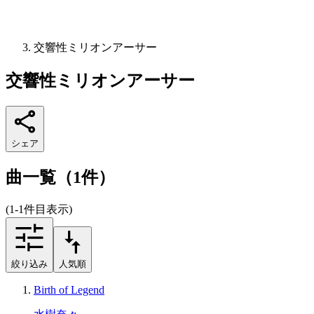
交響性ミリオンアーサー
交響性ミリオンアーサー
シェア
曲一覧（1件）
(1-1件目表示)
絞り込み
人気順
Birth of Legend