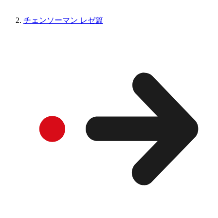
チェンソーマン レゼ篇