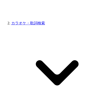
カラオケ・歌詞検索