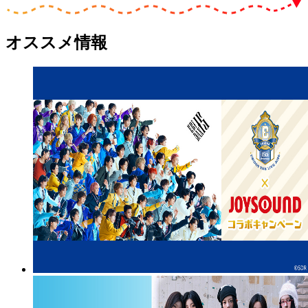
オススメ情報