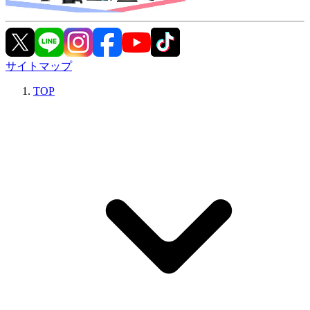
サイトマップ
TOP