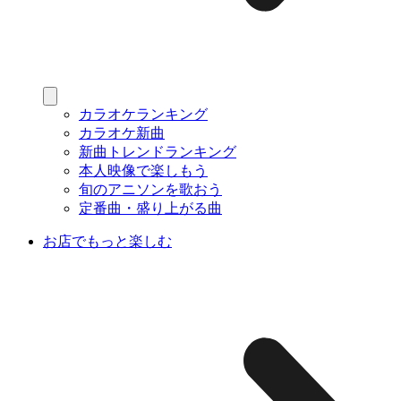
カラオケランキング
カラオケ新曲
新曲トレンドランキング
本人映像で楽しもう
旬のアニソンを歌おう
定番曲・盛り上がる曲
お店でもっと楽しむ