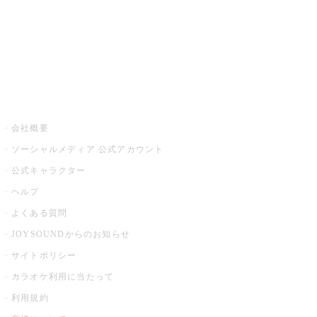
アプリ・モバイルサービス一覧
音楽ニュース powered by ナタリー
その他
会社概要
ソーシャルメディア 公式アカウント
公式キャラクター
ヘルプ
よくある質問
JOYSOUNDからのお知らせ
サイトポリシー
カラオケ利用に当たって
利用規約