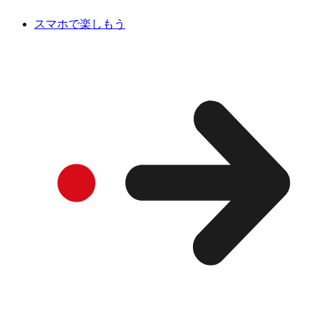
スマホで楽しもう