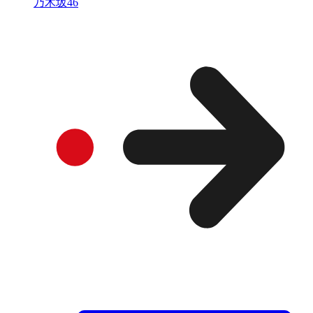
乃木坂46