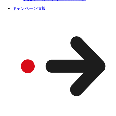
キャンペーン情報