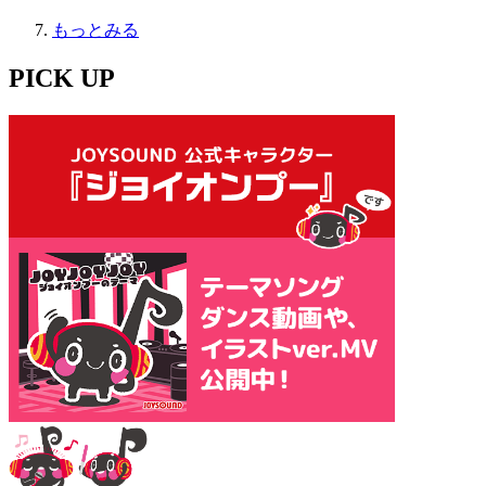
もっとみる
PICK UP