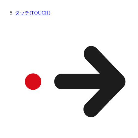
タッチ(TOUCH)