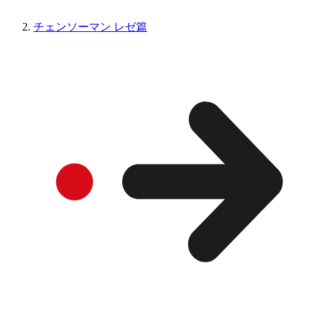
チェンソーマン レゼ篇