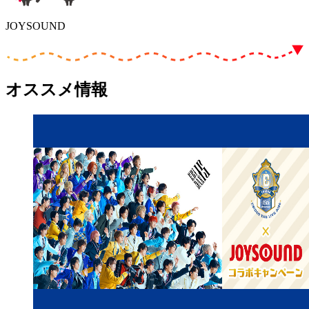
JOYSOUND
オススメ情報