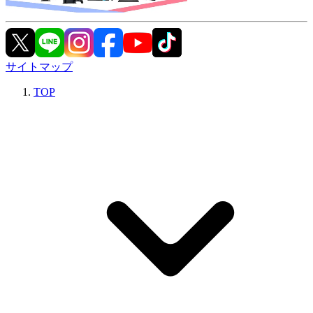
サイトマップ
TOP