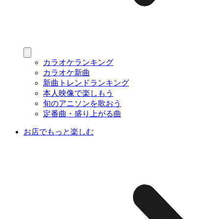
カラオケランキング
カラオケ新曲
新曲トレンドランキング
本人映像で楽しもう
旬のアニソンを歌おう
定番曲・盛り上がる曲
お店でもっと楽しむ