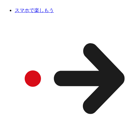
スマホで楽しもう