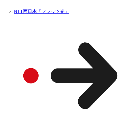
NTT西日本「フレッツ光」