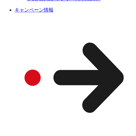
キャンペーン情報