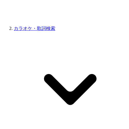
カラオケ・歌詞検索