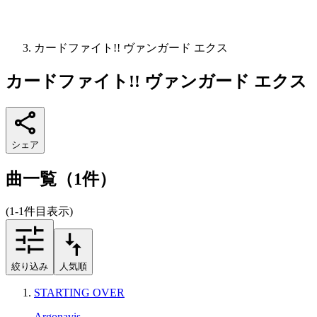
カードファイト!! ヴァンガード エクス
カードファイト!! ヴァンガード エクス
シェア
曲一覧（1件）
(1-1件目表示)
絞り込み
人気順
STARTING OVER
Argonavis