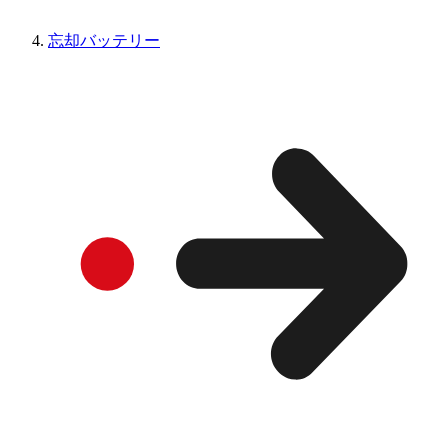
忘却バッテリー