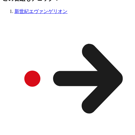
新世紀エヴァンゲリオン