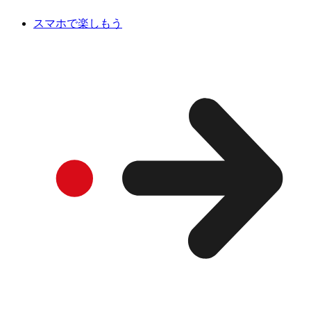
スマホで楽しもう