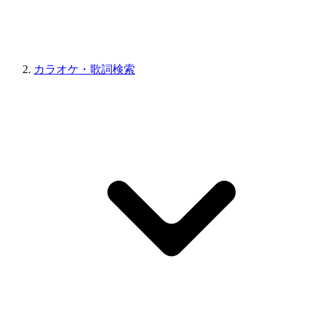
カラオケ・歌詞検索