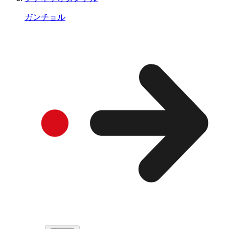
ガンチョル