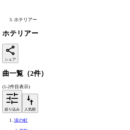
ホテリアー
ホテリアー
シェア
曲一覧（2件）
(1-2件目表示)
絞り込み
人気順
涙の虹