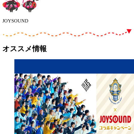
JOYSOUND
オススメ情報