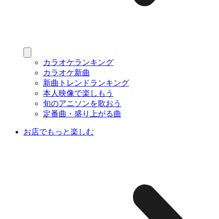
カラオケランキング
カラオケ新曲
新曲トレンドランキング
本人映像で楽しもう
旬のアニソンを歌おう
定番曲・盛り上がる曲
お店でもっと楽しむ