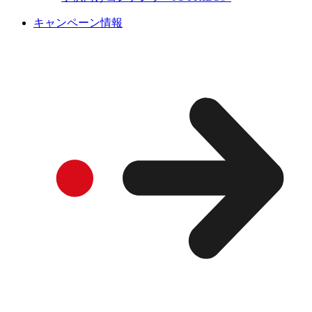
キャンペーン情報