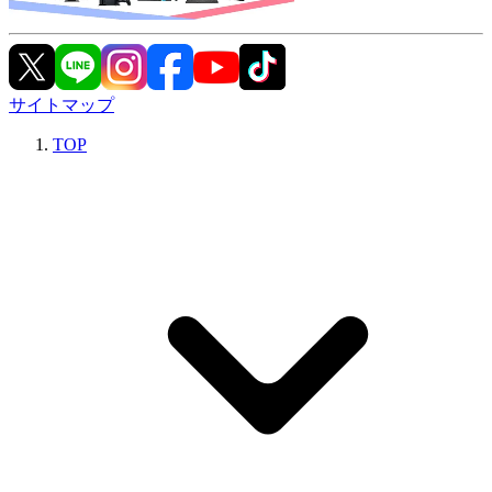
サイトマップ
TOP