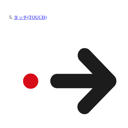
タッチ(TOUCH)