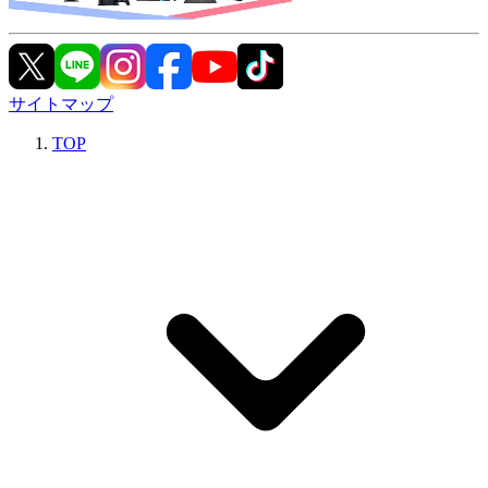
サイトマップ
TOP