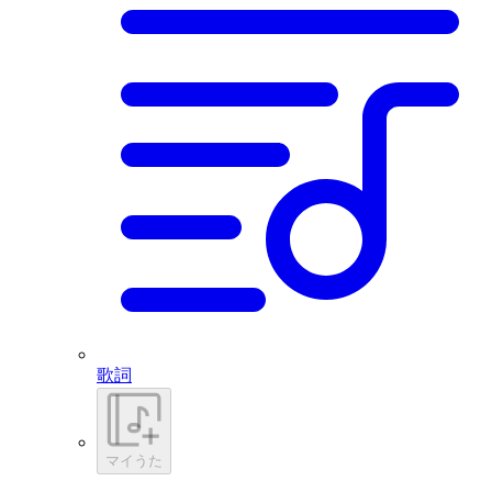
歌詞
マイうた