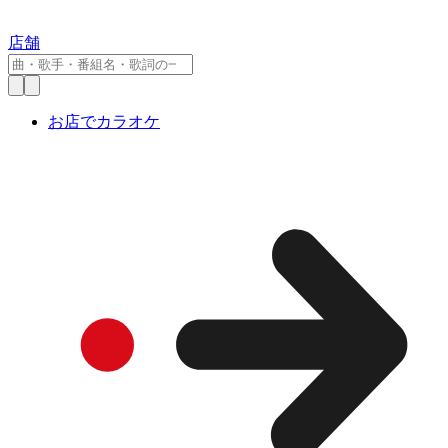
店舗
お店でカラオケ