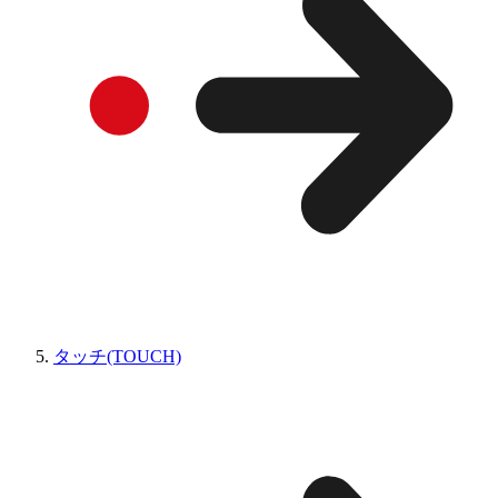
タッチ(TOUCH)