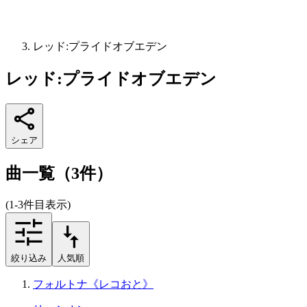
レッド:プライドオブエデン
レッド:プライドオブエデン
シェア
曲一覧（3件）
(1-3件目表示)
絞り込み
人気順
フォルトナ《レコおと》