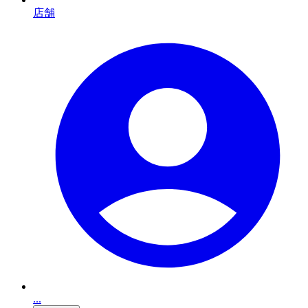
店舗
...