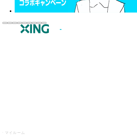
JOYSOUND.comトップ
カラオケ楽曲・歌詞検索
カラオケ店舗検索
全国カラオケ大会
イベント・キャンペーン
うたスキ
マイルーム