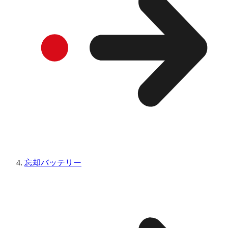
忘却バッテリー