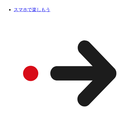
スマホで楽しもう