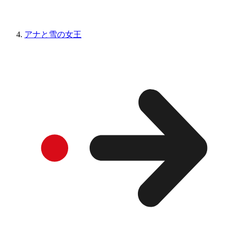
アナと雪の女王