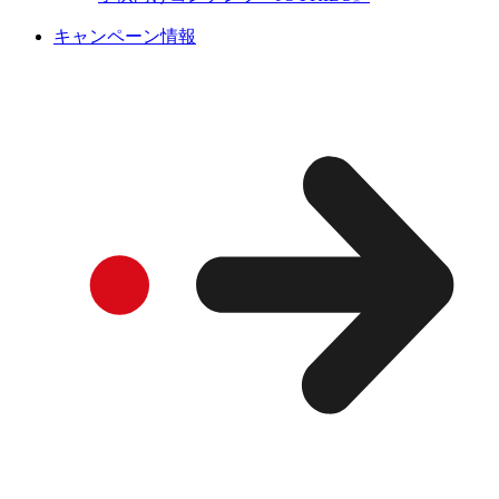
キャンペーン情報