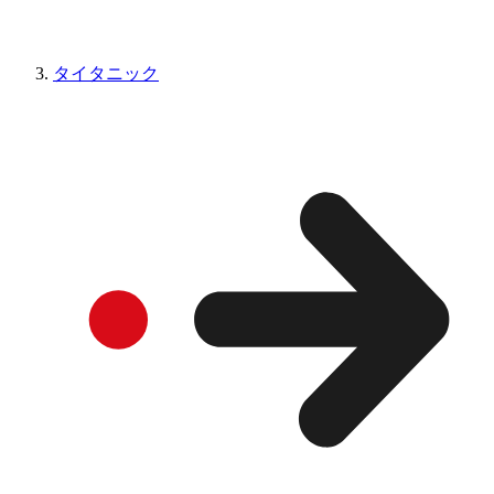
タイタニック