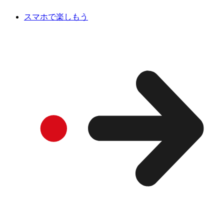
スマホで楽しもう