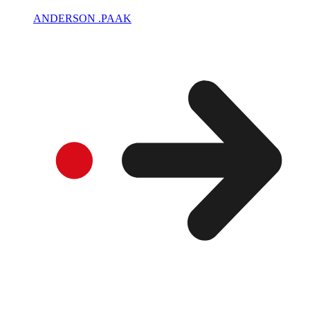
ANDERSON .PAAK