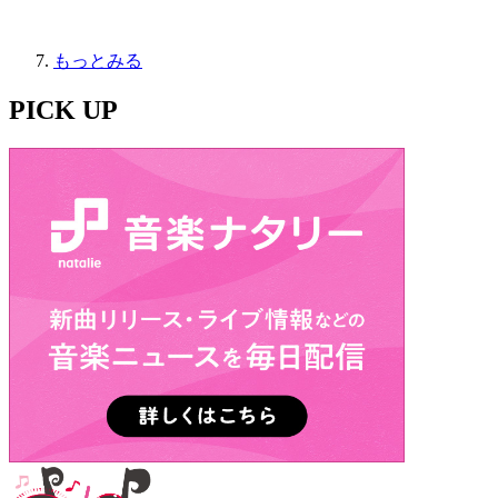
もっとみる
PICK UP