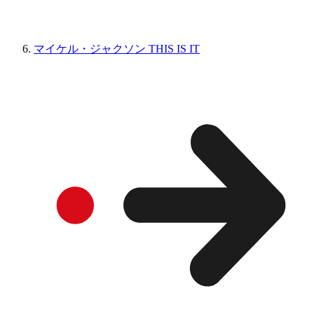
マイケル・ジャクソン THIS IS IT