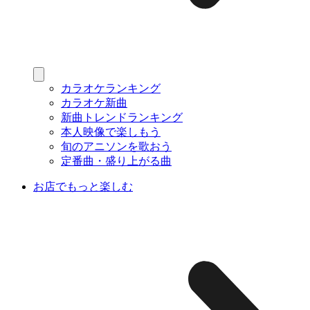
カラオケランキング
カラオケ新曲
新曲トレンドランキング
本人映像で楽しもう
旬のアニソンを歌おう
定番曲・盛り上がる曲
お店でもっと楽しむ