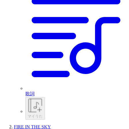
歌詞
マイうた
FIRE IN THE SKY