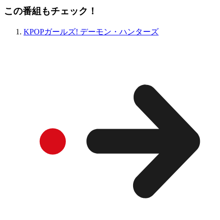
この番組もチェック！
KPOPガールズ! デーモン・ハンターズ