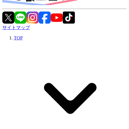
サイトマップ
TOP