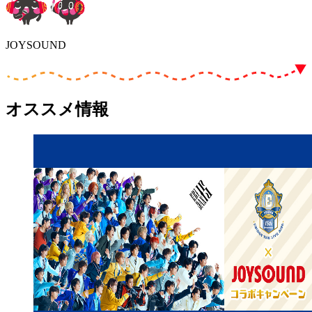
JOYSOUND
オススメ情報