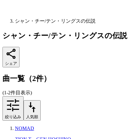
シャン・チー/テン・リングスの伝説
シャン・チー/テン・リングスの伝説
シェア
曲一覧（2件）
(1-2件目表示)
絞り込み
人気順
NOMAD