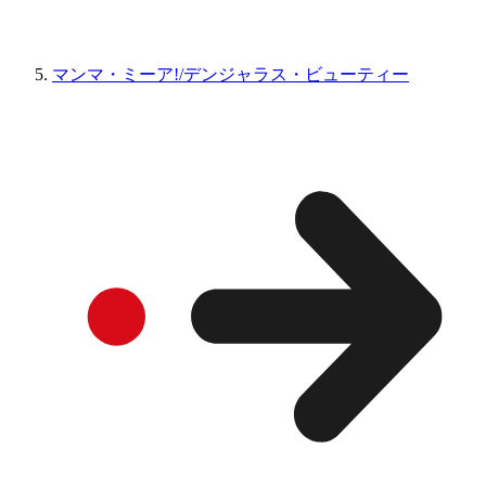
マンマ・ミーア!/デンジャラス・ビューティー