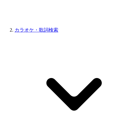
カラオケ・歌詞検索