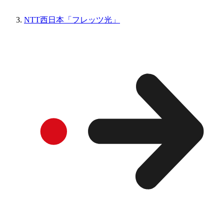
NTT西日本「フレッツ光」