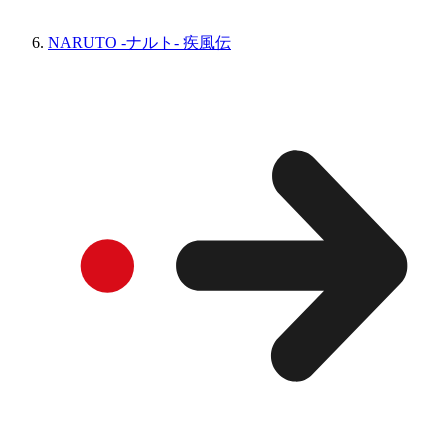
NARUTO -ナルト- 疾風伝