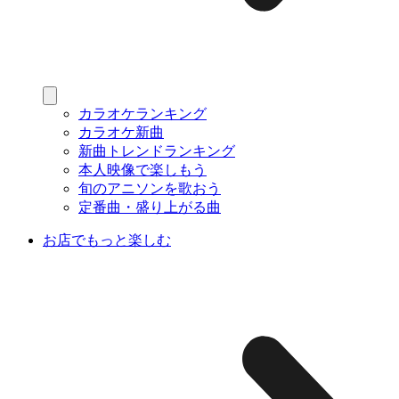
カラオケランキング
カラオケ新曲
新曲トレンドランキング
本人映像で楽しもう
旬のアニソンを歌おう
定番曲・盛り上がる曲
お店でもっと楽しむ