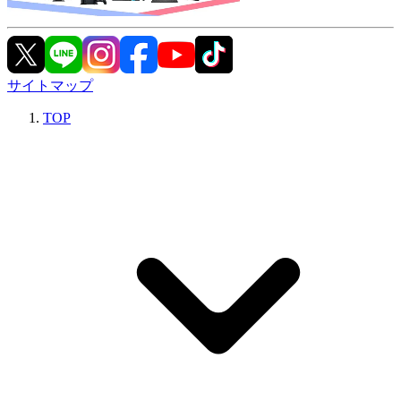
サイトマップ
TOP