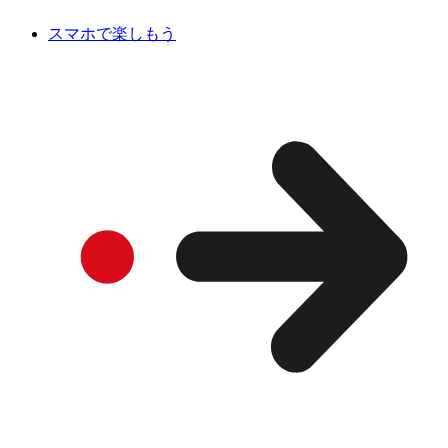
スマホで楽しもう