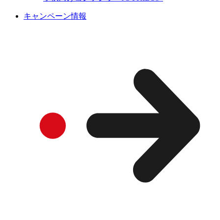
キャンペーン情報