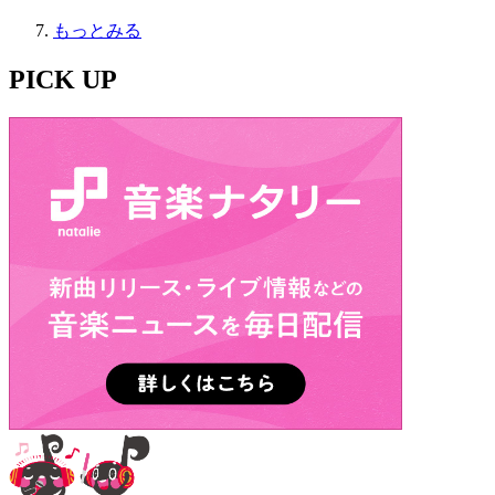
もっとみる
PICK UP