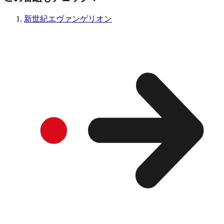
新世紀エヴァンゲリオン