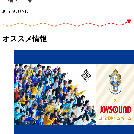
JOYSOUND
オススメ情報