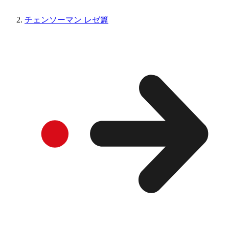
チェンソーマン レゼ篇