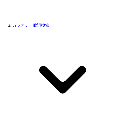
カラオケ・歌詞検索