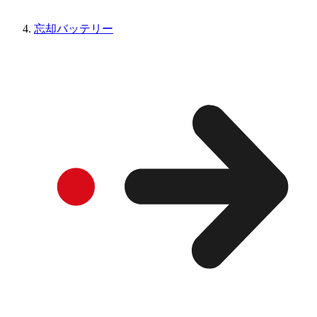
忘却バッテリー