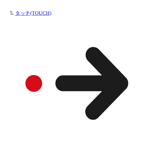
タッチ(TOUCH)