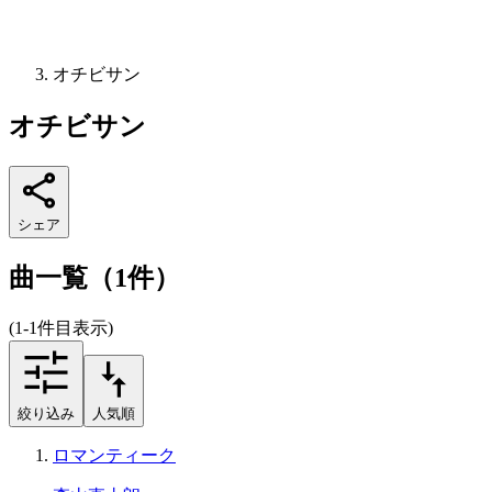
オチビサン
オチビサン
シェア
曲一覧（1件）
(1-1件目表示)
絞り込み
人気順
ロマンティーク