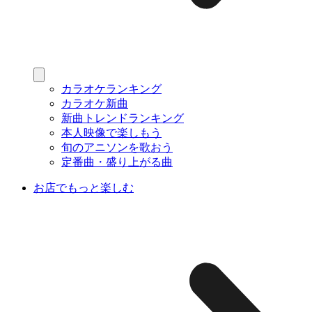
カラオケランキング
カラオケ新曲
新曲トレンドランキング
本人映像で楽しもう
旬のアニソンを歌おう
定番曲・盛り上がる曲
お店でもっと楽しむ