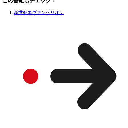
この番組もチェック！
新世紀エヴァンゲリオン