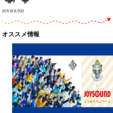
JOYSOUND
オススメ情報