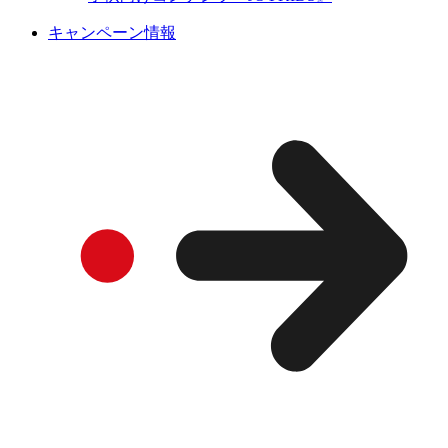
キャンペーン情報