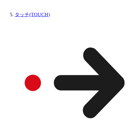
タッチ(TOUCH)