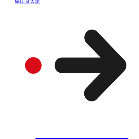
森山直太朗