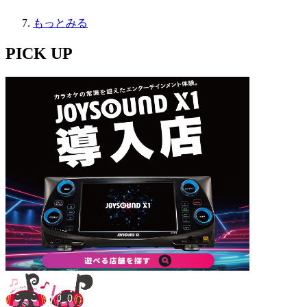
もっとみる
PICK UP