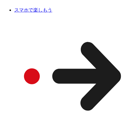
スマホで楽しもう