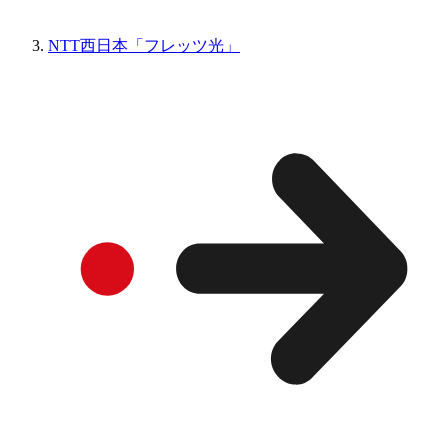
NTT西日本「フレッツ光」