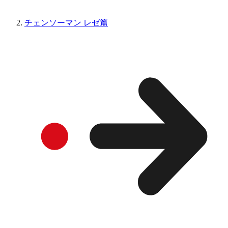
チェンソーマン レゼ篇