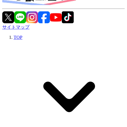
サイトマップ
TOP