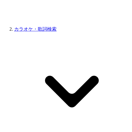
カラオケ・歌詞検索