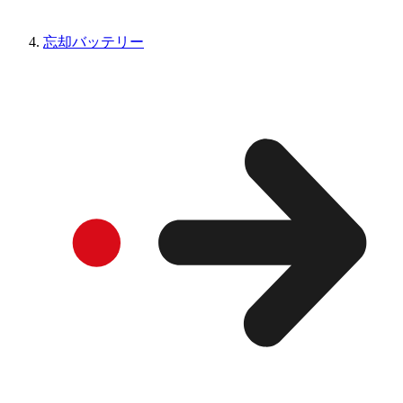
忘却バッテリー