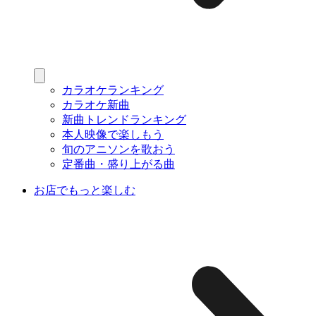
カラオケランキング
カラオケ新曲
新曲トレンドランキング
本人映像で楽しもう
旬のアニソンを歌おう
定番曲・盛り上がる曲
お店でもっと楽しむ