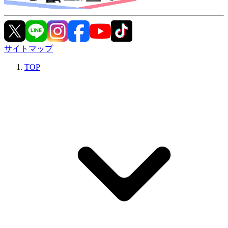
サイトマップ
TOP