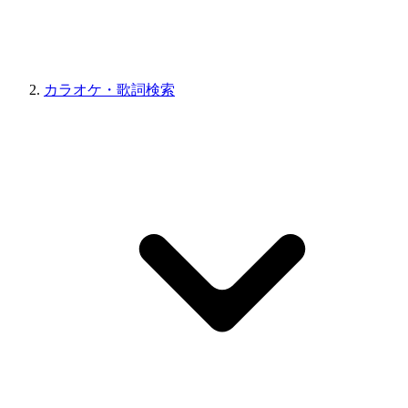
カラオケ・歌詞検索