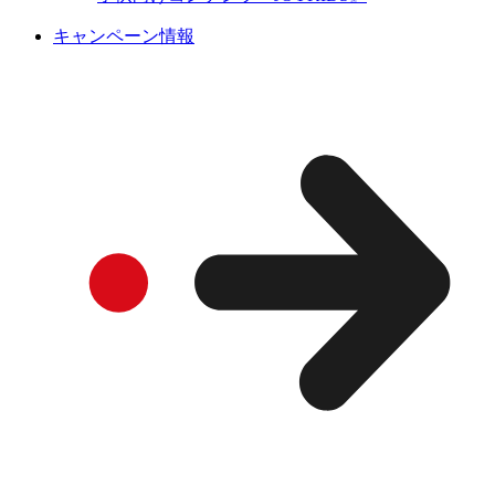
キャンペーン情報