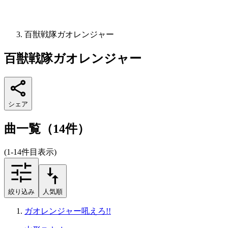
百獣戦隊ガオレンジャー
百獣戦隊ガオレンジャー
シェア
曲一覧（14件）
(1-14件目表示)
絞り込み
人気順
ガオレンジャー吼えろ!!