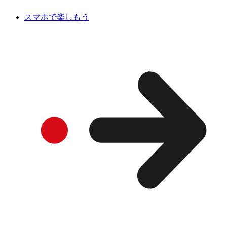
スマホで楽しもう