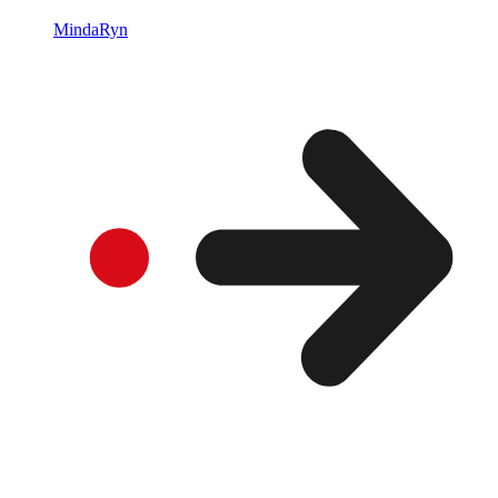
MindaRyn