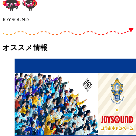
JOYSOUND
オススメ情報