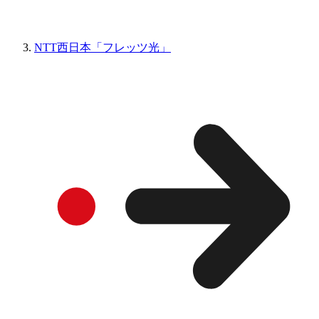
NTT西日本「フレッツ光」