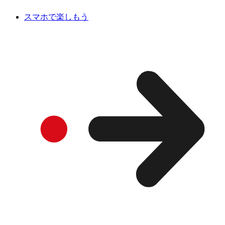
スマホで楽しもう