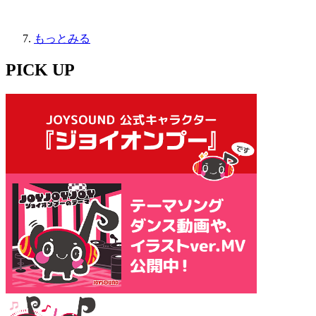
もっとみる
PICK UP