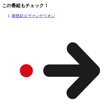
この番組もチェック！
新世紀エヴァンゲリオン