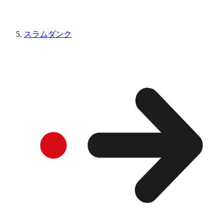
スラムダンク