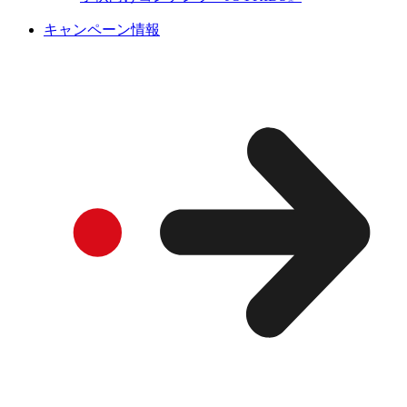
キャンペーン情報