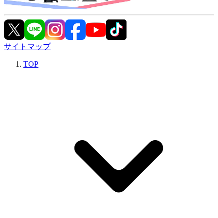
サイトマップ
TOP