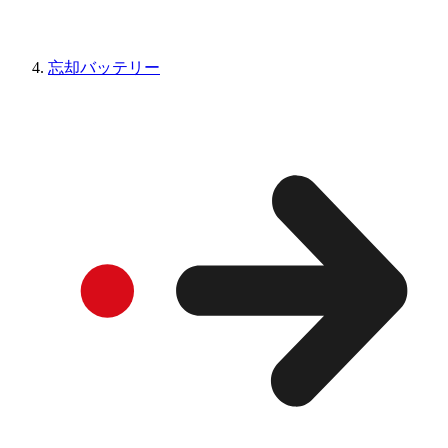
忘却バッテリー