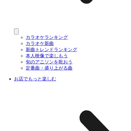
カラオケランキング
カラオケ新曲
新曲トレンドランキング
本人映像で楽しもう
旬のアニソンを歌おう
定番曲・盛り上がる曲
お店でもっと楽しむ