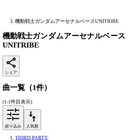
機動戦士ガンダムアーセナルベースUNITRIBE
機動戦士ガンダムアーセナルベース
UNITRIBE
シェア
曲一覧（1件）
(1-1件目表示)
絞り込み
人気順
THIRD PARTY