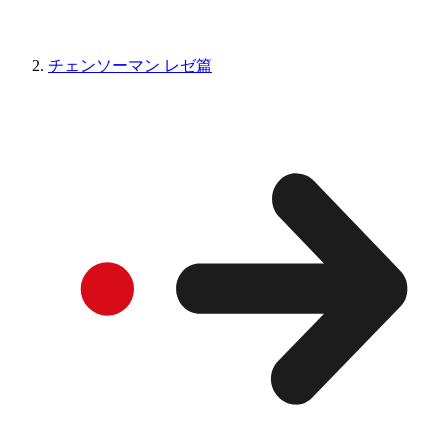
チェンソーマン レゼ篇