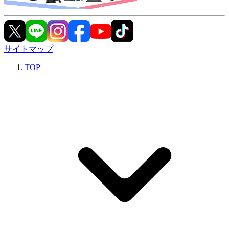
サイトマップ
TOP