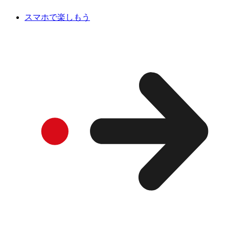
スマホで楽しもう