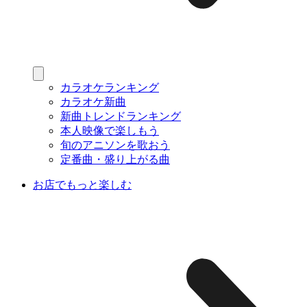
カラオケランキング
カラオケ新曲
新曲トレンドランキング
本人映像で楽しもう
旬のアニソンを歌おう
定番曲・盛り上がる曲
お店でもっと楽しむ