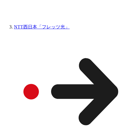
NTT西日本「フレッツ光」