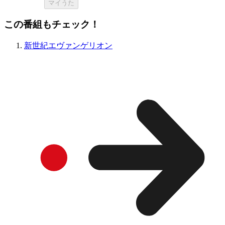
マイうた
この番組もチェック！
新世紀エヴァンゲリオン