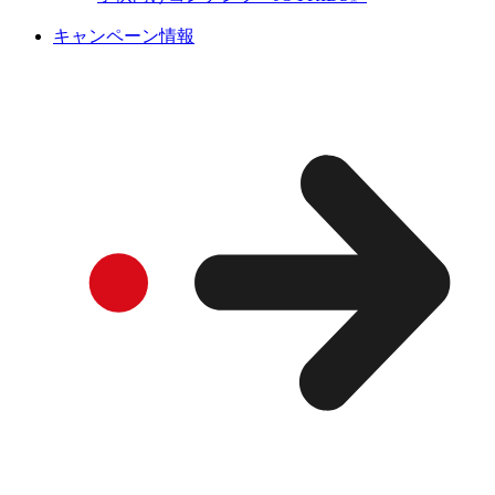
キャンペーン情報