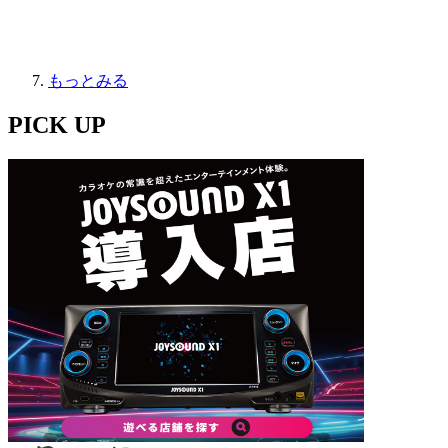
もっとみる
PICK UP