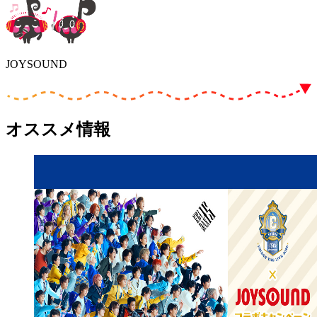
JOYSOUND
オススメ情報