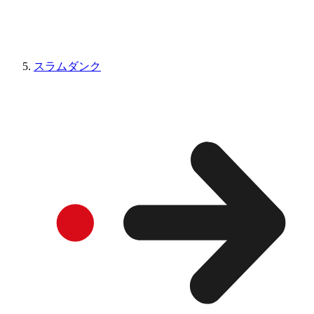
スラムダンク