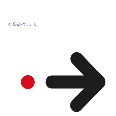
忘却バッテリー