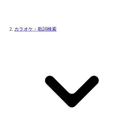
カラオケ・歌詞検索