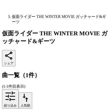
仮面ライダー THE WINTER MOVIE ガッチャード&ギ
ーツ
仮面ライダー THE WINTER MOVIE ガ
ッチャード&ギーツ
シェア
曲一覧（1件）
(1-1件目表示)
絞り込み
人気順