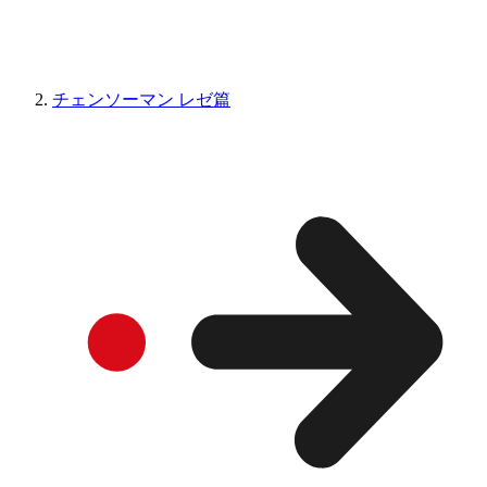
チェンソーマン レゼ篇