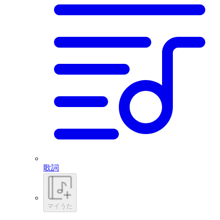
歌詞
マイうた