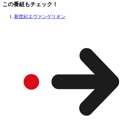
この番組もチェック！
新世紀エヴァンゲリオン