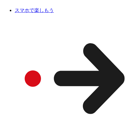
スマホで楽しもう