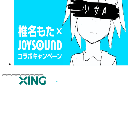
JOYSOUND.comトップ
カラオケ楽曲・歌詞検索
カラオケ店舗検索