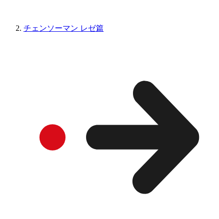
チェンソーマン レゼ篇