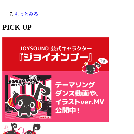
もっとみる
PICK UP