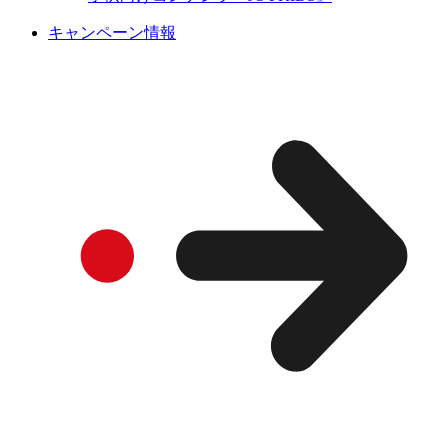
キャンペーン情報