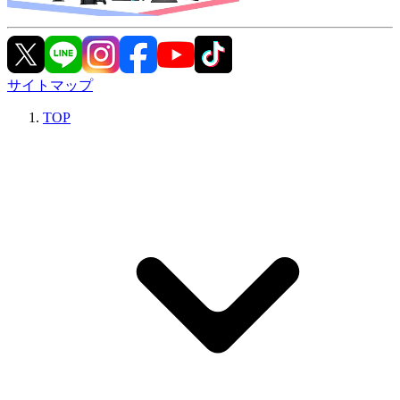
サイトマップ
TOP