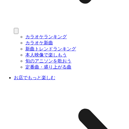
カラオケランキング
カラオケ新曲
新曲トレンドランキング
本人映像で楽しもう
旬のアニソンを歌おう
定番曲・盛り上がる曲
お店でもっと楽しむ