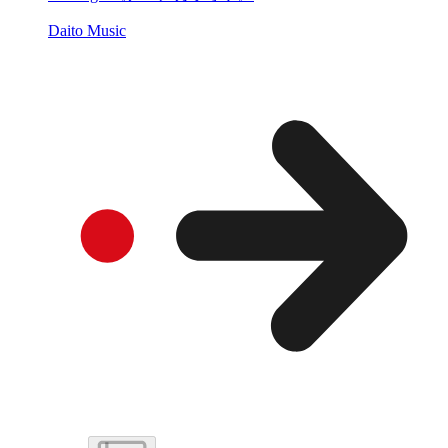
Daito Music