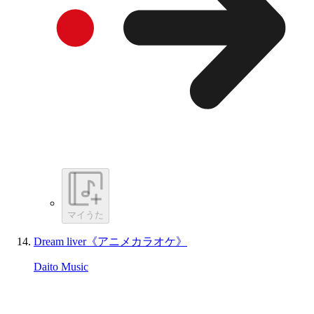
マイうた
Dream liver《アニメカラオケ》
Daito Music