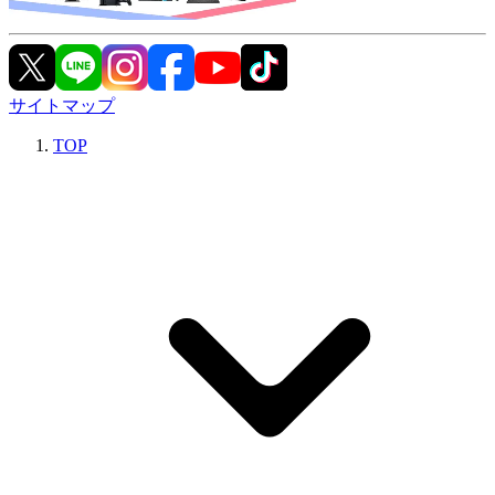
サイトマップ
TOP