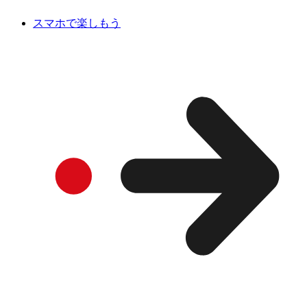
スマホで楽しもう