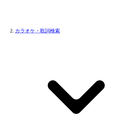
カラオケ・歌詞検索