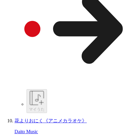
マイうた
花よりおにく《アニメカラオケ》
Daito Music