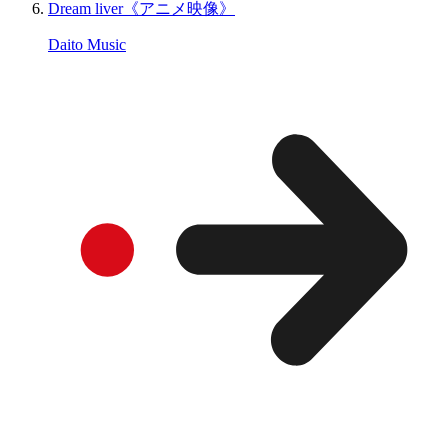
Dream liver《アニメ映像》
Daito Music