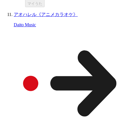
マイうた
アオハレル《アニメカラオケ》
Daito Music