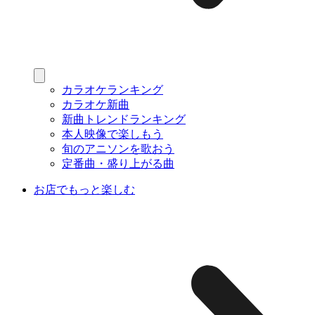
カラオケランキング
カラオケ新曲
新曲トレンドランキング
本人映像で楽しもう
旬のアニソンを歌おう
定番曲・盛り上がる曲
お店でもっと楽しむ