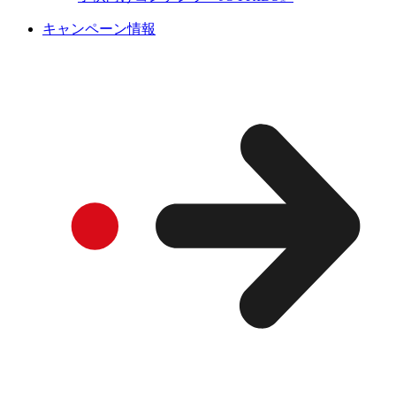
キャンペーン情報