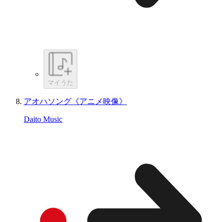
マイうた
アオハソング《アニメ映像》
Daito Music