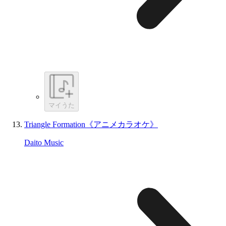
マイうた
Triangle Formation《アニメカラオケ》
Daito Music