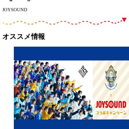
JOYSOUND
オススメ情報