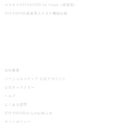
カラオケJOYSOUND for Steam（家庭用）
JOYSOUND家庭用カラオケ機能比較
アプリ・モバイルサービス一覧
音楽ニュース powered by ナタリー
その他
会社概要
ソーシャルメディア 公式アカウント
公式キャラクター
ヘルプ
よくある質問
JOYSOUNDからのお知らせ
サイトポリシー