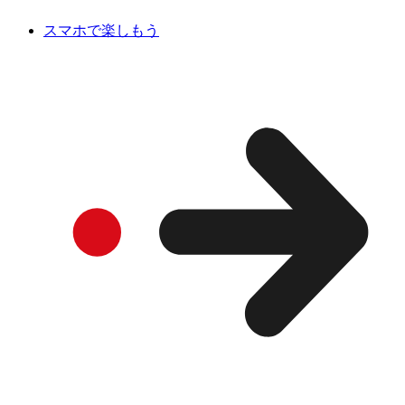
スマホで楽しもう