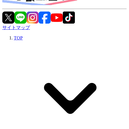
サイトマップ
TOP