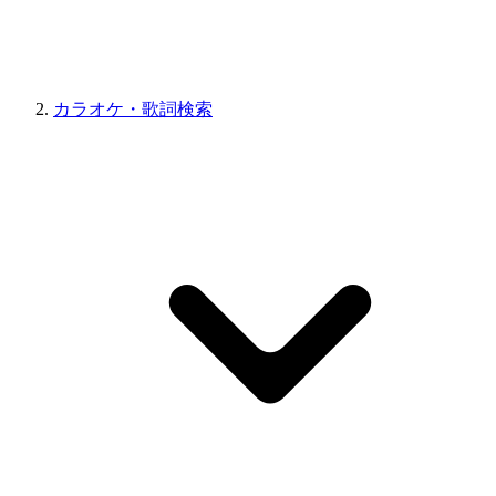
カラオケ・歌詞検索