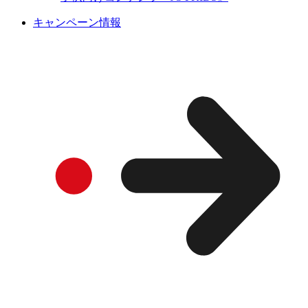
キャンペーン情報