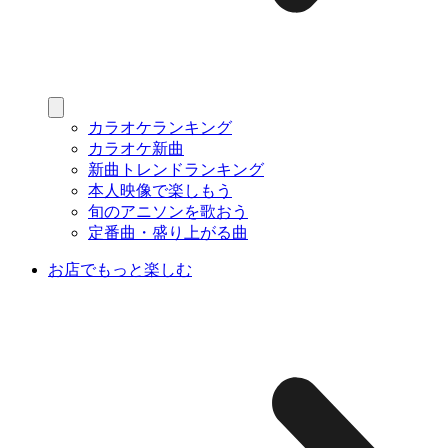
カラオケランキング
カラオケ新曲
新曲トレンドランキング
本人映像で楽しもう
旬のアニソンを歌おう
定番曲・盛り上がる曲
お店でもっと楽しむ