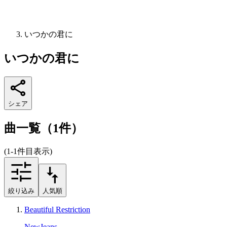
いつかの君に
いつかの君に
シェア
曲一覧（1件）
(1-1件目表示)
絞り込み
人気順
Beautiful Restriction
NewJeans