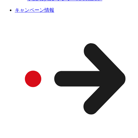
キャンペーン情報