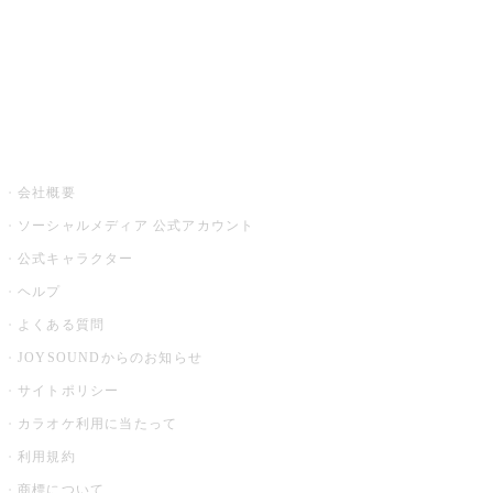
アプリ・モバイルサービス一覧
音楽ニュース powered by ナタリー
その他
会社概要
ソーシャルメディア 公式アカウント
公式キャラクター
ヘルプ
よくある質問
JOYSOUNDからのお知らせ
サイトポリシー
カラオケ利用に当たって
利用規約
商標について