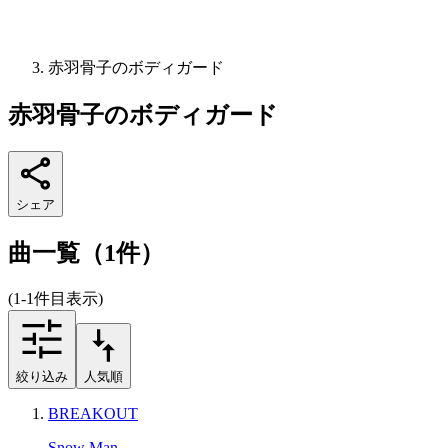
赤羽骨子のボディガード
赤羽骨子のボディガード
シェア
曲一覧（1件）
(1-1件目表示)
絞り込み
人気順
BREAKOUT
Snow Man