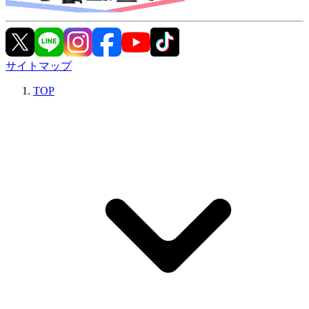
サイトマップ
TOP