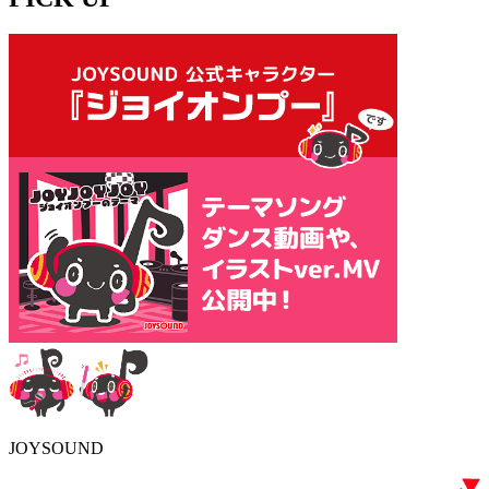
JOYSOUND