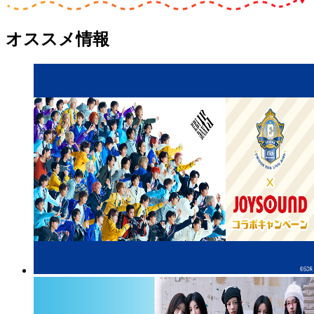
オススメ情報