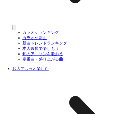
カラオケランキング
カラオケ新曲
新曲トレンドランキング
本人映像で楽しもう
旬のアニソンを歌おう
定番曲・盛り上がる曲
お店でもっと楽しむ