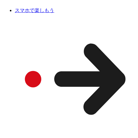
スマホで楽しもう