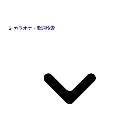
カラオケ・歌詞検索