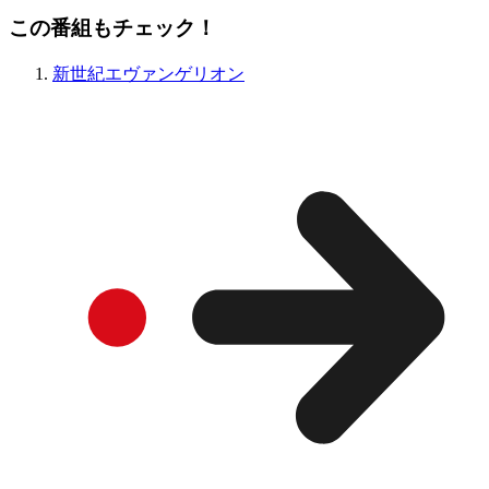
この番組もチェック！
新世紀エヴァンゲリオン