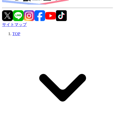
サイトマップ
TOP