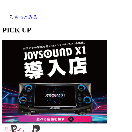
もっとみる
PICK UP