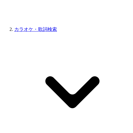
カラオケ・歌詞検索