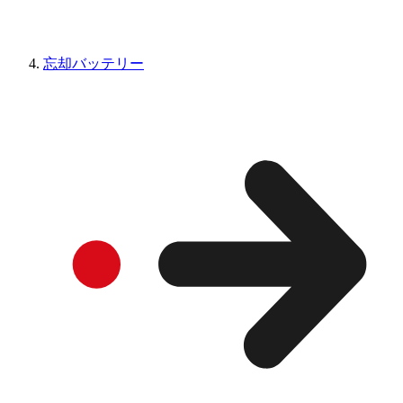
忘却バッテリー