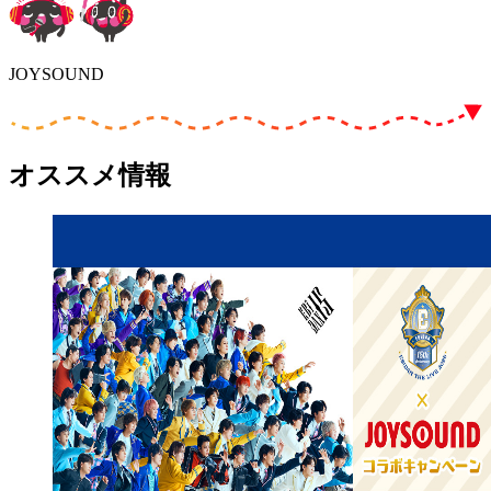
JOYSOUND
オススメ情報