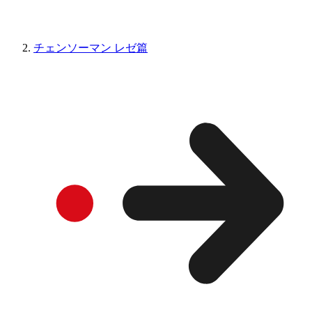
チェンソーマン レゼ篇