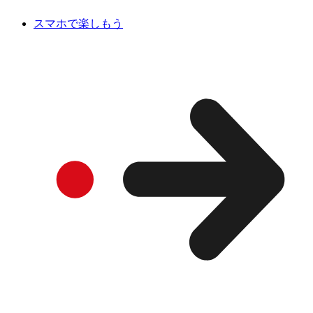
スマホで楽しもう