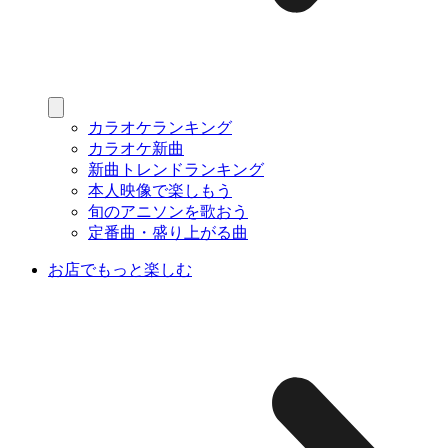
カラオケランキング
カラオケ新曲
新曲トレンドランキング
本人映像で楽しもう
旬のアニソンを歌おう
定番曲・盛り上がる曲
お店でもっと楽しむ