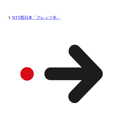
NTT西日本「フレッツ光」