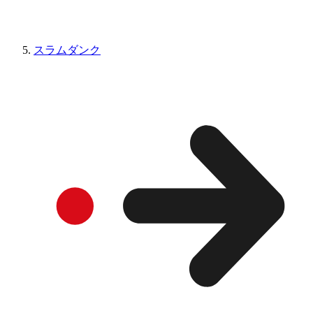
スラムダンク