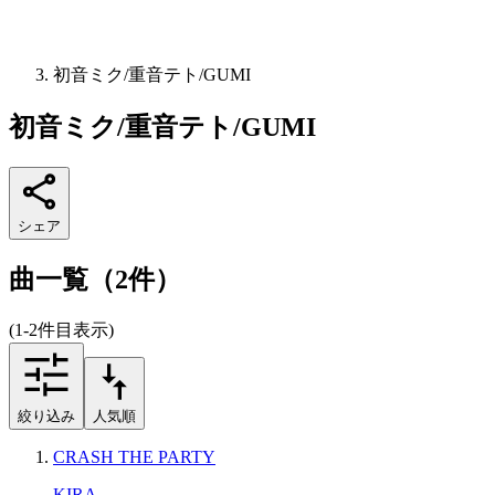
初音ミク/重音テト/GUMI
初音ミク/重音テト/GUMI
シェア
曲一覧（2件）
(1-2件目表示)
絞り込み
人気順
CRASH THE PARTY
KIRA