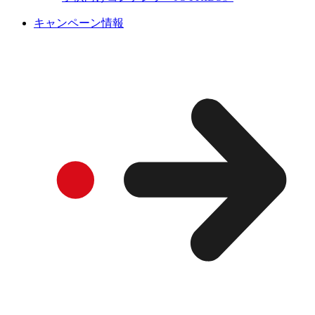
キャンペーン情報