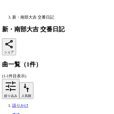
新・南部大吉 交番日記
新・南部大吉 交番日記
シェア
曲一覧（1件）
(1-1件目表示)
絞り込み
人気順
語りかけ