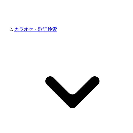
カラオケ・歌詞検索