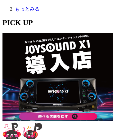
もっとみる
PICK UP