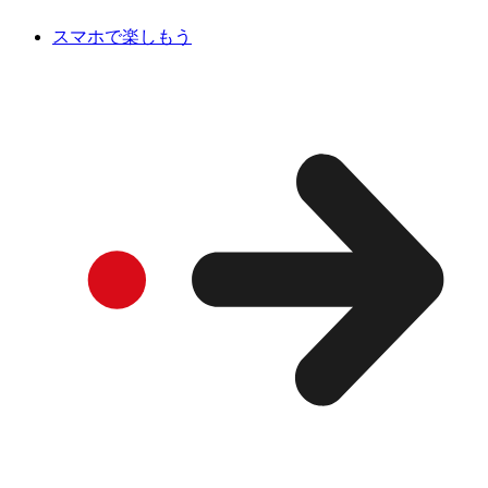
スマホで楽しもう