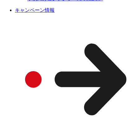
キャンペーン情報