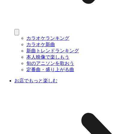
カラオケランキング
カラオケ新曲
新曲トレンドランキング
本人映像で楽しもう
旬のアニソンを歌おう
定番曲・盛り上がる曲
お店でもっと楽しむ