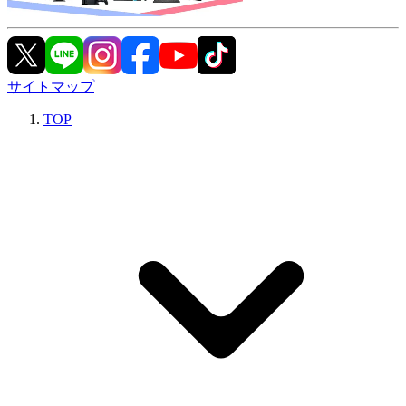
サイトマップ
TOP