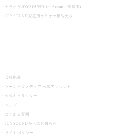
カラオケJOYSOUND for Steam（家庭用）
JOYSOUND家庭用カラオケ機能比較
アプリ・モバイルサービス一覧
音楽ニュース powered by ナタリー
その他
会社概要
ソーシャルメディア 公式アカウント
公式キャラクター
ヘルプ
よくある質問
JOYSOUNDからのお知らせ
サイトポリシー