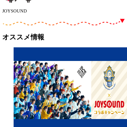
JOYSOUND
オススメ情報