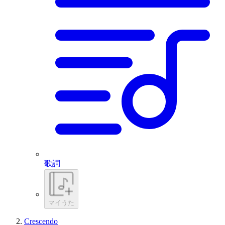
歌詞
マイうた
Crescendo