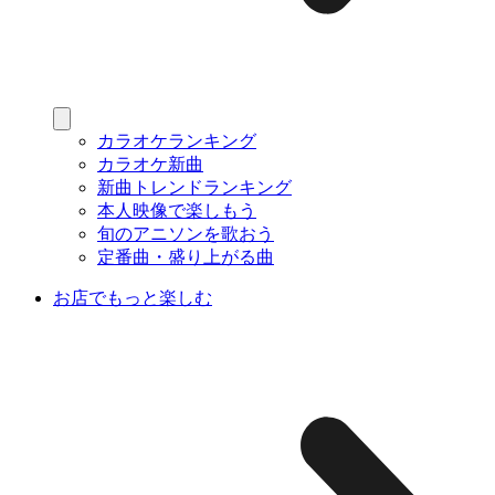
カラオケランキング
カラオケ新曲
新曲トレンドランキング
本人映像で楽しもう
旬のアニソンを歌おう
定番曲・盛り上がる曲
お店でもっと楽しむ