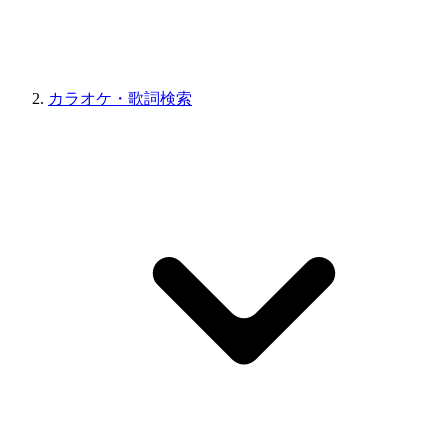
カラオケ・歌詞検索