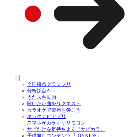
全国採点グランプリ
分析採点AI＋
うたスキ動画
歌いたい曲をリクエスト
カラオケで楽器を弾こう
キョクナビアプリ
スマホがカラオケリモコン
サビだけを気持ちよく『サビカラ』
子供向けコンテンツ『JOYKIDS』