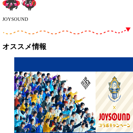
JOYSOUND
オススメ情報