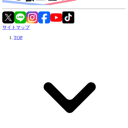
サイトマップ
TOP