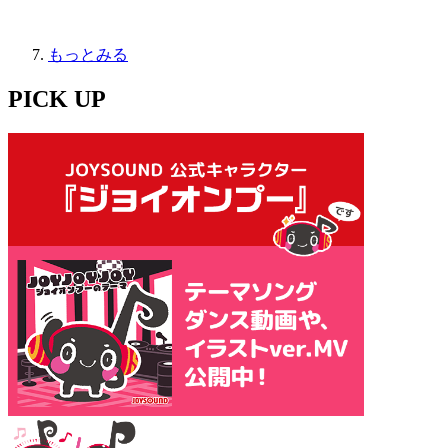
もっとみる
PICK UP