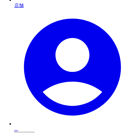
店舗
...