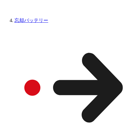
忘却バッテリー