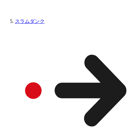
スラムダンク