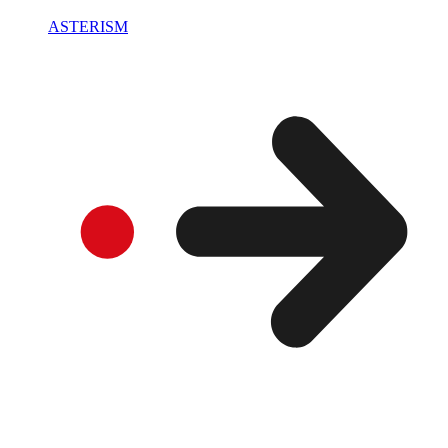
ASTERISM