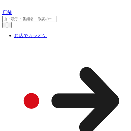
店舗
お店でカラオケ