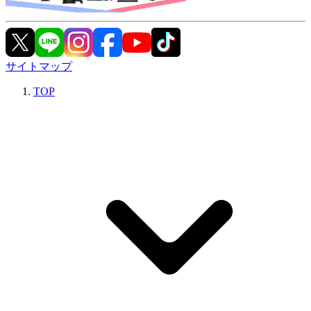
サイトマップ
TOP