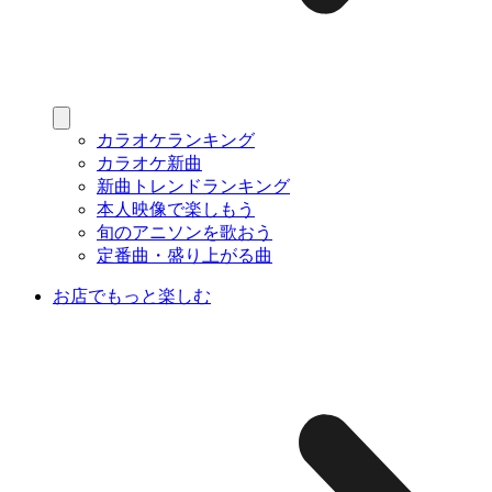
カラオケランキング
カラオケ新曲
新曲トレンドランキング
本人映像で楽しもう
旬のアニソンを歌おう
定番曲・盛り上がる曲
お店でもっと楽しむ