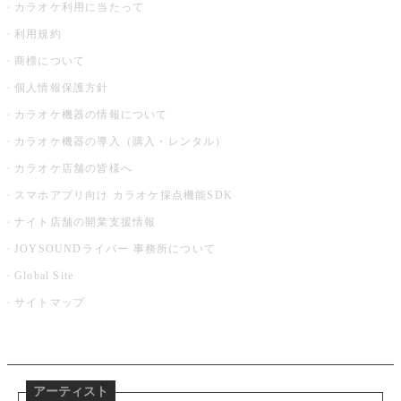
カラオケ利用に当たって
利用規約
商標について
個人情報保護方針
カラオケ機器の情報について
カラオケ機器の導入（購入・レンタル）
カラオケ店舗の皆様へ
スマホアプリ向け カラオケ採点機能SDK
ナイト店舗の開業支援情報
JOYSOUNDライバー 事務所について
Global Site
サイトマップ
アーティスト