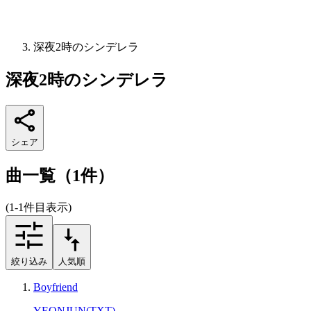
深夜2時のシンデレラ
深夜2時のシンデレラ
シェア
曲一覧（1件）
(1-1件目表示)
絞り込み
人気順
Boyfriend
YEONJUN(TXT)