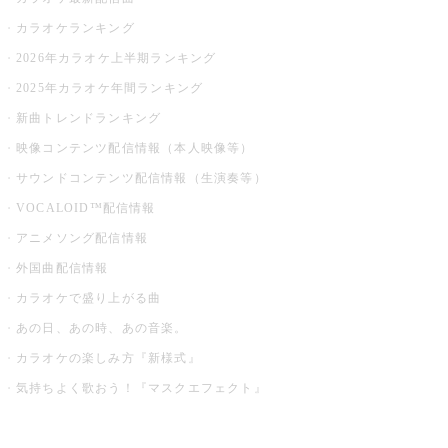
カラオケランキング
2026年カラオケ上半期ランキング
2025年カラオケ年間ランキング
新曲トレンドランキング
映像コンテンツ配信情報（本人映像等）
サウンドコンテンツ配信情報（生演奏等）
VOCALOID™配信情報
アニメソング配信情報
外国曲配信情報
カラオケで盛り上がる曲
あの日、あの時、あの音楽。
カラオケの楽しみ方『新様式』
気持ちよく歌おう！『マスクエフェクト』
お店でもっと楽しむ