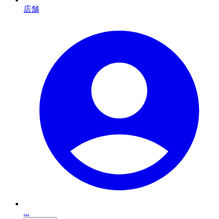
店舗
...