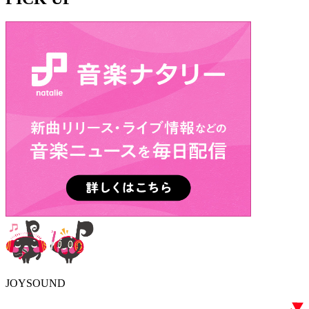
JOYSOUND