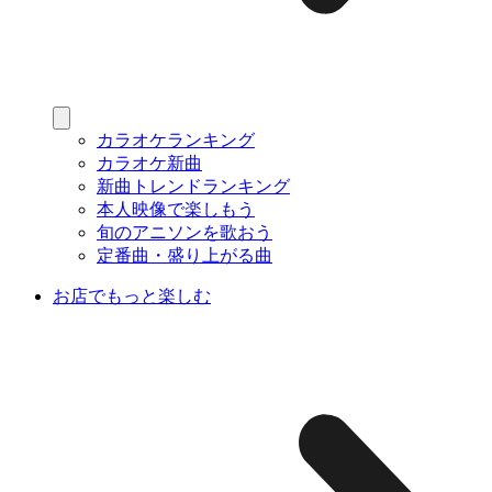
カラオケランキング
カラオケ新曲
新曲トレンドランキング
本人映像で楽しもう
旬のアニソンを歌おう
定番曲・盛り上がる曲
お店でもっと楽しむ