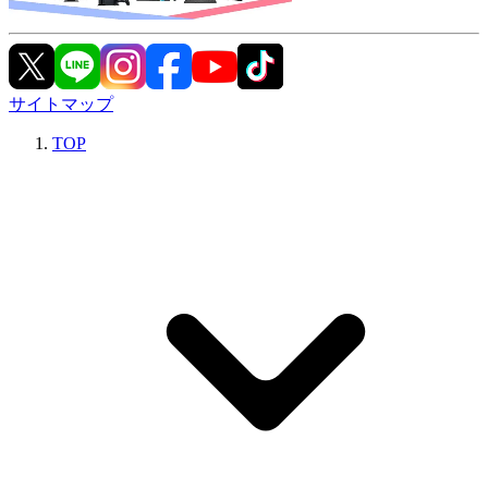
サイトマップ
TOP