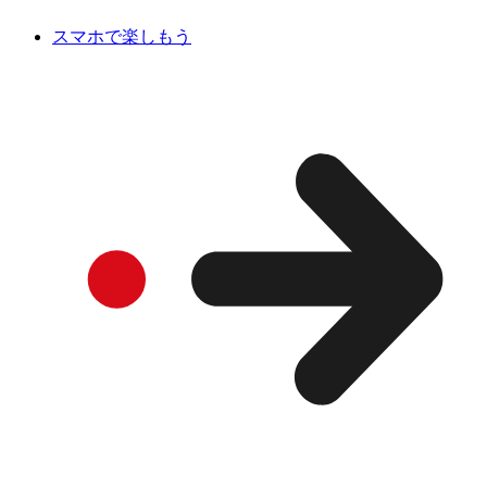
スマホで楽しもう