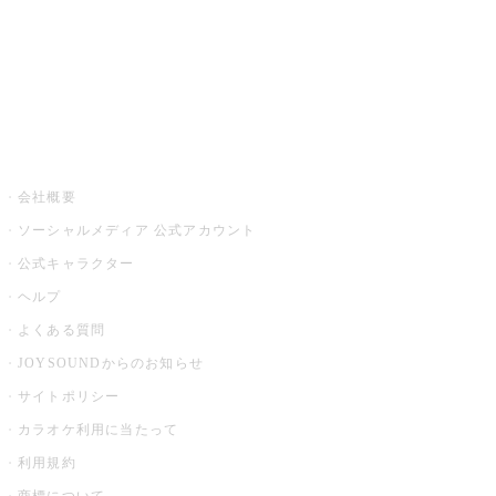
アプリ・モバイルサービス一覧
音楽ニュース powered by ナタリー
その他
会社概要
ソーシャルメディア 公式アカウント
公式キャラクター
ヘルプ
よくある質問
JOYSOUNDからのお知らせ
サイトポリシー
カラオケ利用に当たって
利用規約