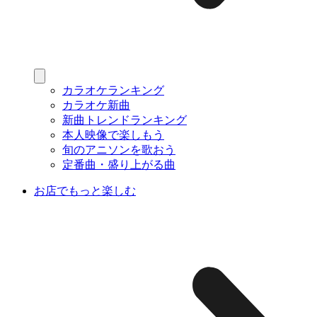
カラオケランキング
カラオケ新曲
新曲トレンドランキング
本人映像で楽しもう
旬のアニソンを歌おう
定番曲・盛り上がる曲
お店でもっと楽しむ