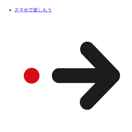
スマホで楽しもう