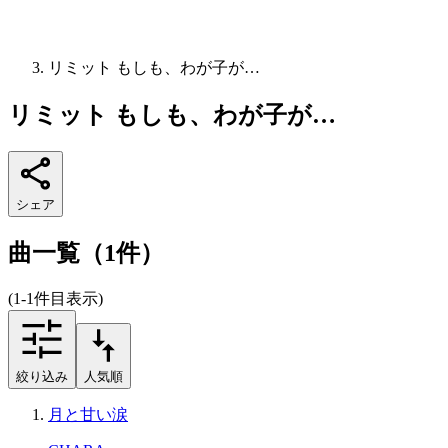
リミット もしも、わが子が…
リミット もしも、わが子が…
シェア
曲一覧（1件）
(1-1件目表示)
絞り込み
人気順
月と甘い涙