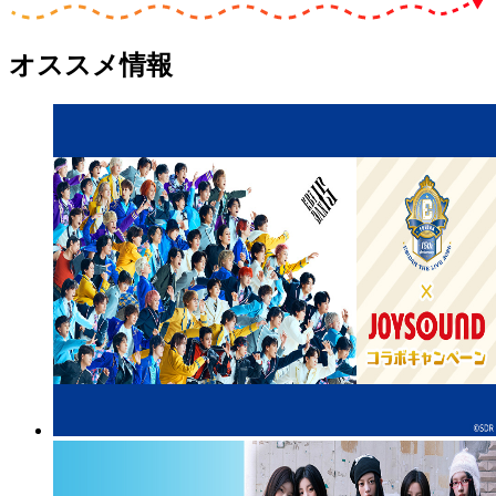
オススメ情報