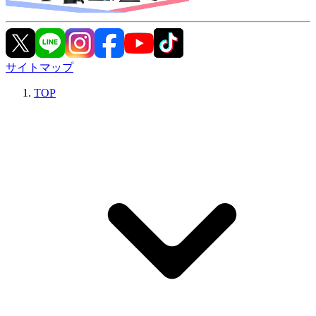
サイトマップ
TOP