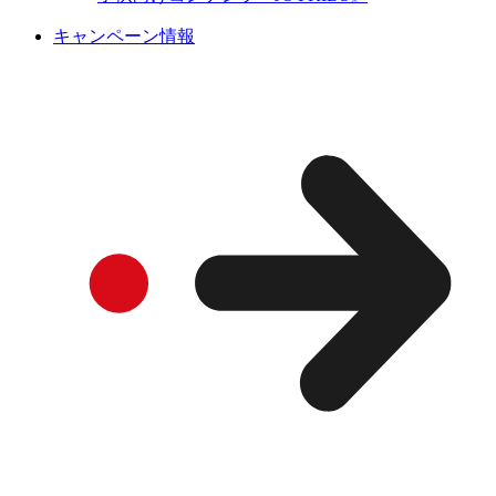
キャンペーン情報