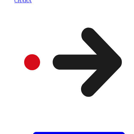
CHARA