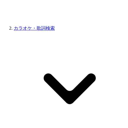
カラオケ・歌詞検索