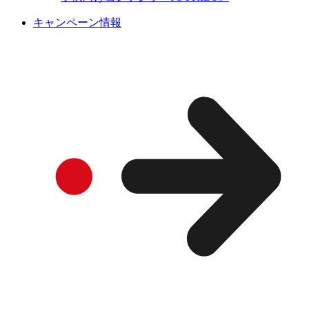
キャンペーン情報