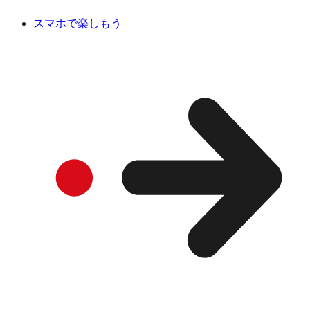
スマホで楽しもう