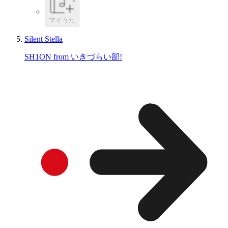
マイうた
Silent Stella
SH1ON from いきづらい部!