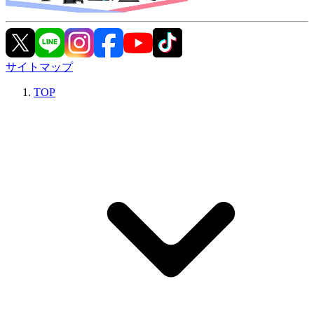
サイトマップ
TOP