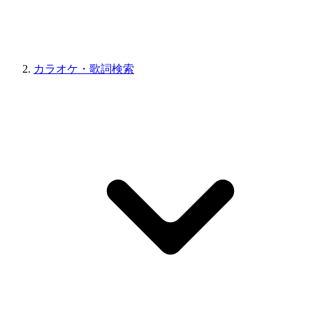
カラオケ・歌詞検索