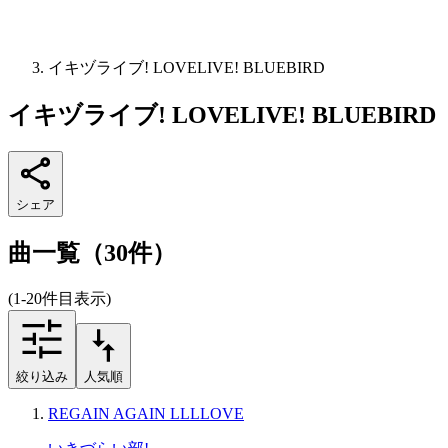
イキヅライブ! LOVELIVE! BLUEBIRD
イキヅライブ! LOVELIVE! BLUEBIRD
シェア
曲一覧（30件）
(1-20件目表示)
絞り込み
人気順
REGAIN AGAIN LLLLOVE