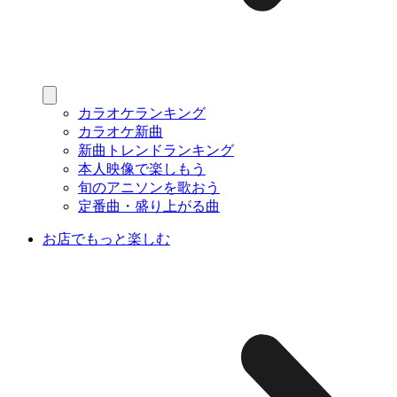
カラオケランキング
カラオケ新曲
新曲トレンドランキング
本人映像で楽しもう
旬のアニソンを歌おう
定番曲・盛り上がる曲
お店でもっと楽しむ