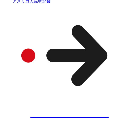
アメリカ民謡研究会