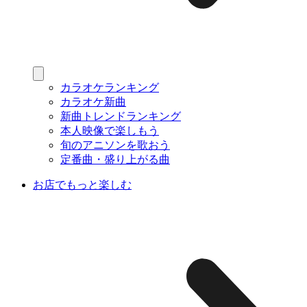
カラオケランキング
カラオケ新曲
新曲トレンドランキング
本人映像で楽しもう
旬のアニソンを歌おう
定番曲・盛り上がる曲
お店でもっと楽しむ