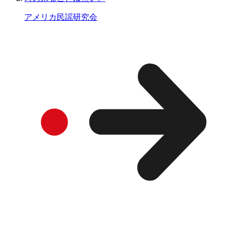
アメリカ民謡研究会