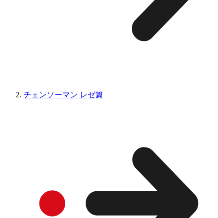
チェンソーマン レゼ篇