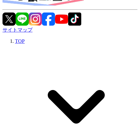
サイトマップ
TOP