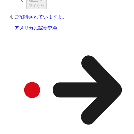
マイうた
ご招待されていますよ。
アメリカ民謡研究会