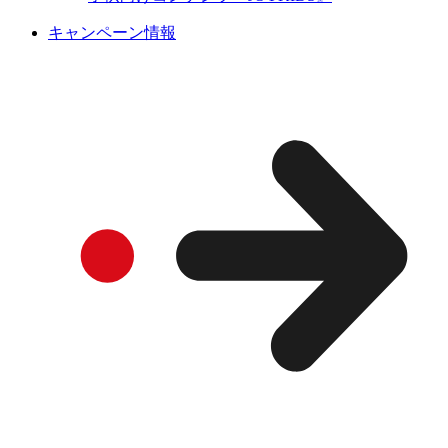
キャンペーン情報