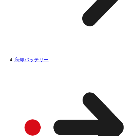
忘却バッテリー