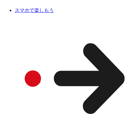
スマホで楽しもう