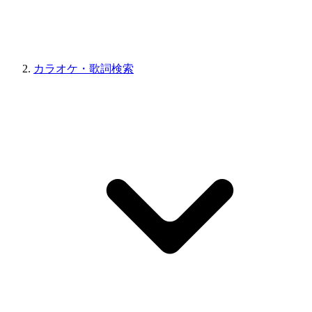
カラオケ・歌詞検索