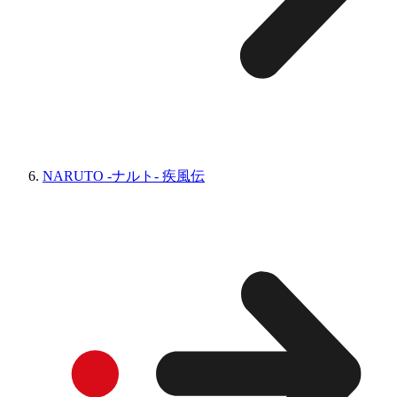
NARUTO -ナルト- 疾風伝