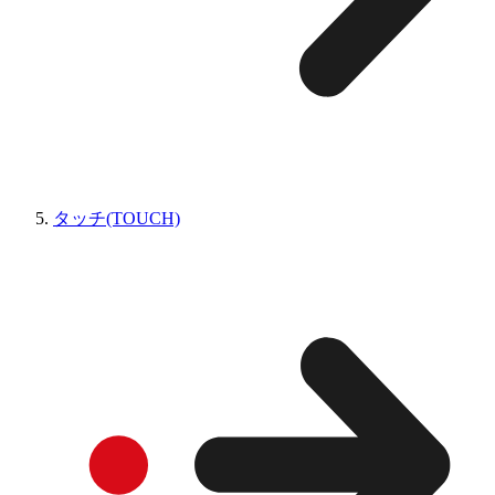
タッチ(TOUCH)