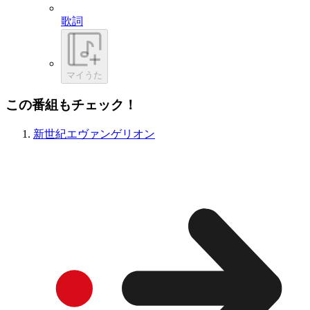
歌詞
マイうた
この番組もチェック！
新世紀エヴァンゲリオン