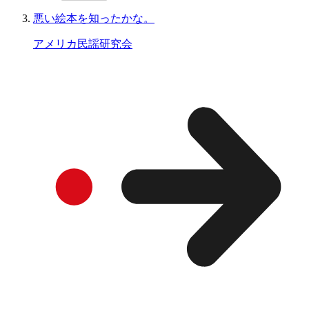
悪い絵本を知ったかな。
アメリカ民謡研究会