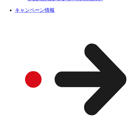
キャンペーン情報