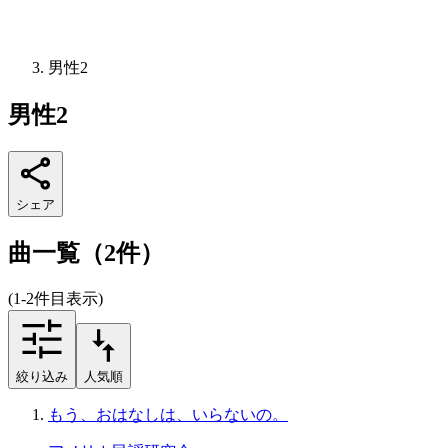
男性2
男性2
シェア
曲一覧（2件）
(1-2件目表示)
絞り込み
人気順
もう、おはなしは、いらないの。