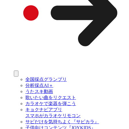
全国採点グランプリ
分析採点AI＋
うたスキ動画
歌いたい曲をリクエスト
カラオケで楽器を弾こう
キョクナビアプリ
スマホがカラオケリモコン
サビだけを気持ちよく『サビカラ』
子供向けコンテンツ『JOYKIDS』