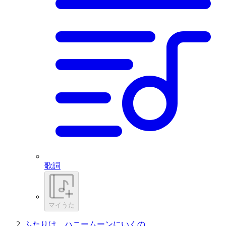
歌詞
マイうた
ふたりは、ハニームーンにいくの。