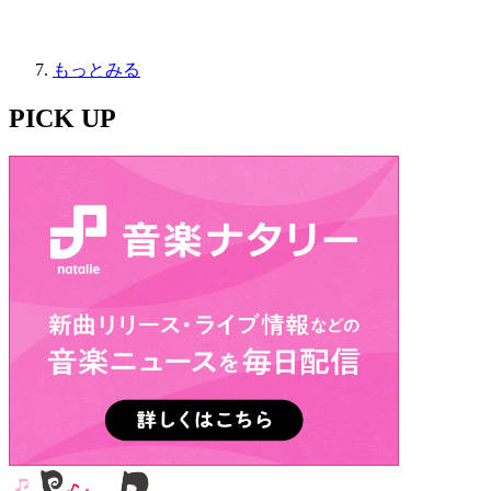
もっとみる
PICK UP