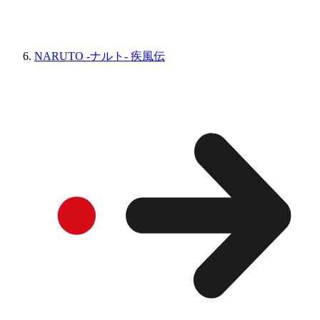
NARUTO -ナルト- 疾風伝