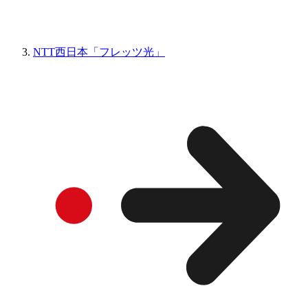
NTT西日本「フレッツ光」