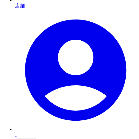
店舗
...