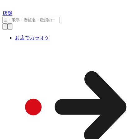
店舗
お店でカラオケ