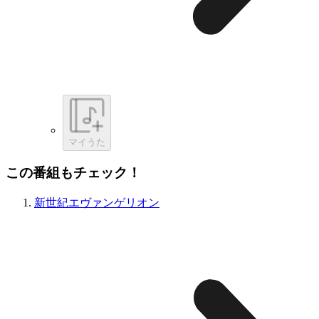
マイうた
この番組もチェック！
新世紀エヴァンゲリオン