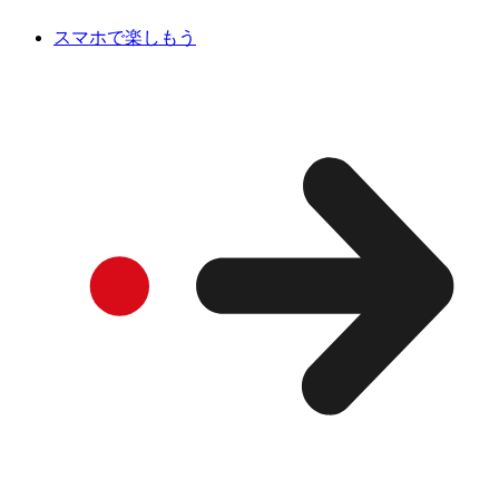
スマホで楽しもう