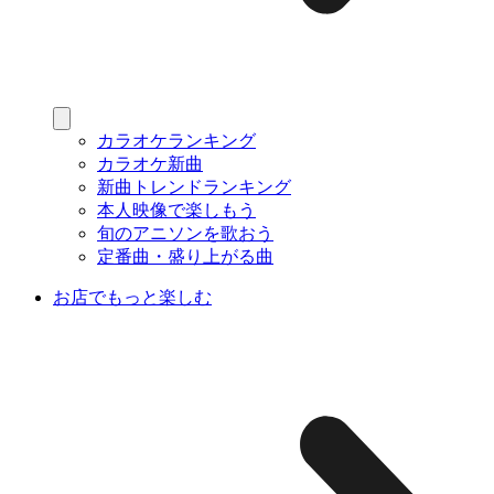
カラオケランキング
カラオケ新曲
新曲トレンドランキング
本人映像で楽しもう
旬のアニソンを歌おう
定番曲・盛り上がる曲
お店でもっと楽しむ