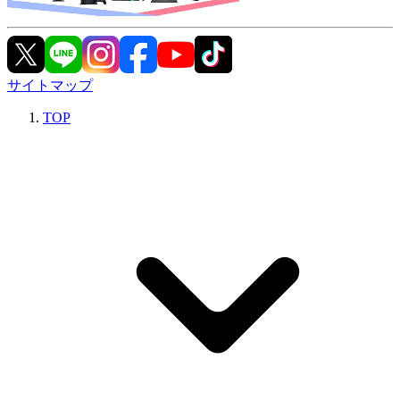
サイトマップ
TOP