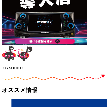
JOYSOUND
オススメ情報