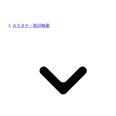
カラオケ・歌詞検索