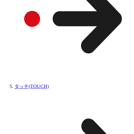
タッチ(TOUCH)