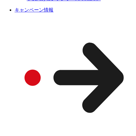
キャンペーン情報