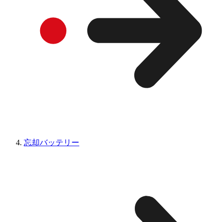
忘却バッテリー