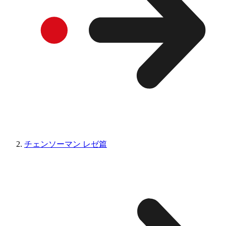
チェンソーマン レゼ篇