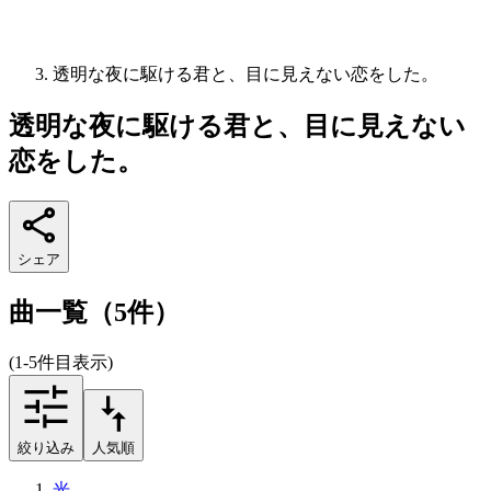
透明な夜に駆ける君と、目に見えない恋をした。
透明な夜に駆ける君と、目に見えない
恋をした。
シェア
曲一覧（5件）
(1-5件目表示)
絞り込み
人気順
光