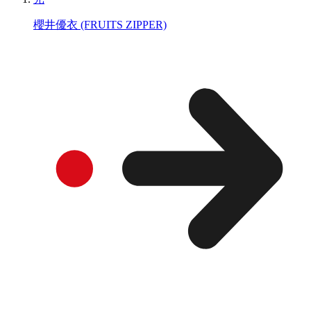
櫻井優衣 (FRUITS ZIPPER)