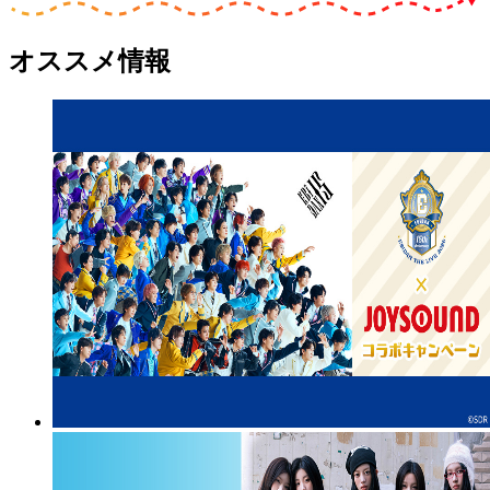
オススメ情報