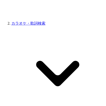
カラオケ・歌詞検索