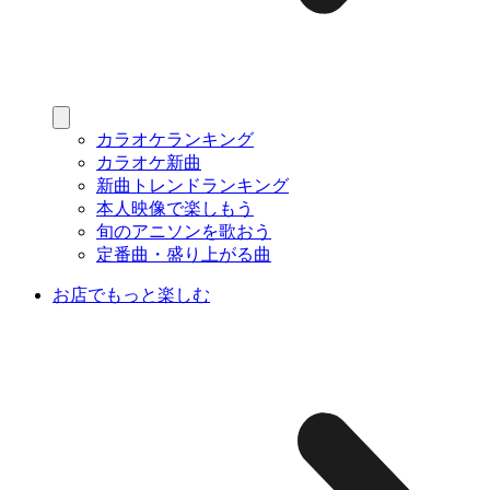
カラオケランキング
カラオケ新曲
新曲トレンドランキング
本人映像で楽しもう
旬のアニソンを歌おう
定番曲・盛り上がる曲
お店でもっと楽しむ