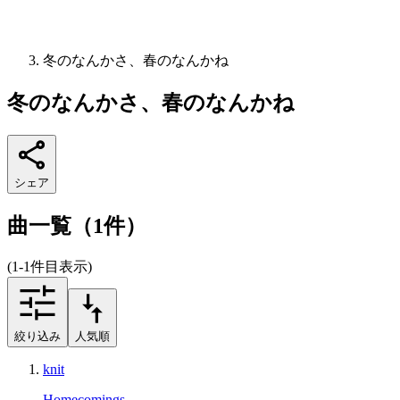
冬のなんかさ、春のなんかね
冬のなんかさ、春のなんかね
シェア
曲一覧（1件）
(1-1件目表示)
絞り込み
人気順
knit
Homecomings