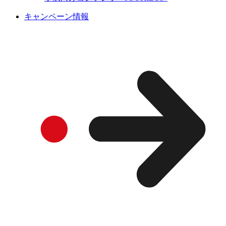
キャンペーン情報