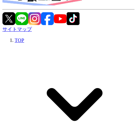
サイトマップ
TOP