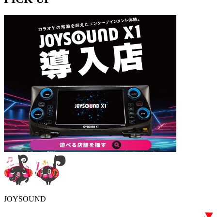
JOYSOUND