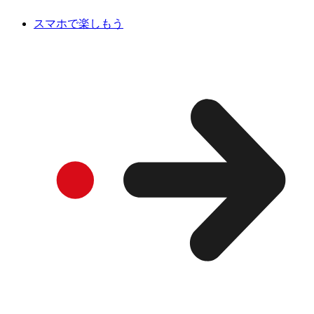
スマホで楽しもう