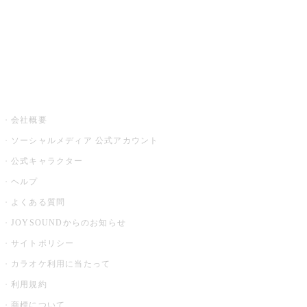
アプリ・モバイルサービス一覧
音楽ニュース powered by ナタリー
その他
会社概要
ソーシャルメディア 公式アカウント
公式キャラクター
ヘルプ
よくある質問
JOYSOUNDからのお知らせ
サイトポリシー
カラオケ利用に当たって
利用規約
商標について