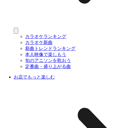
カラオケランキング
カラオケ新曲
新曲トレンドランキング
本人映像で楽しもう
旬のアニソンを歌おう
定番曲・盛り上がる曲
お店でもっと楽しむ