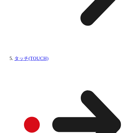
タッチ(TOUCH)