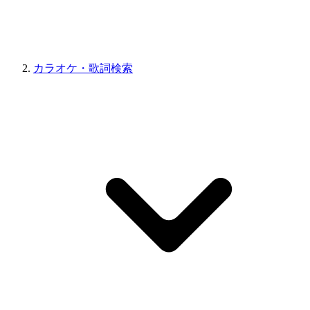
カラオケ・歌詞検索