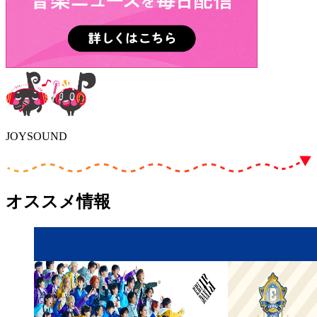
JOYSOUND
オススメ情報