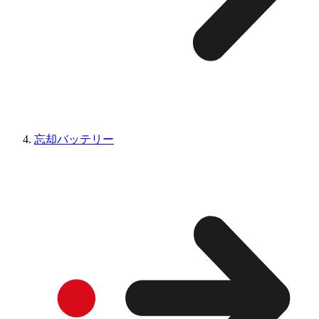
忘却バッテリー