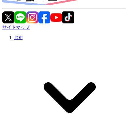
サイトマップ
TOP