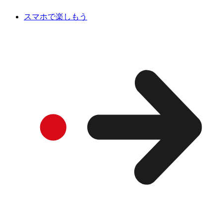
スマホで楽しもう