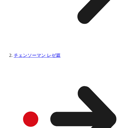
チェンソーマン レゼ篇