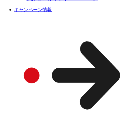
キャンペーン情報