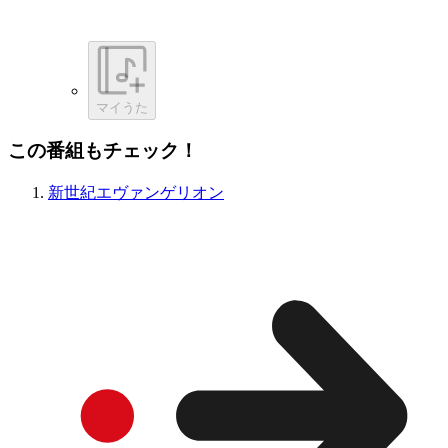
マイうた
この番組もチェック！
新世紀エヴァンゲリオン