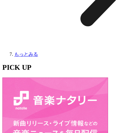
もっとみる
PICK UP