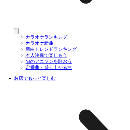
カラオケランキング
カラオケ新曲
新曲トレンドランキング
本人映像で楽しもう
旬のアニソンを歌おう
定番曲・盛り上がる曲
お店でもっと楽しむ