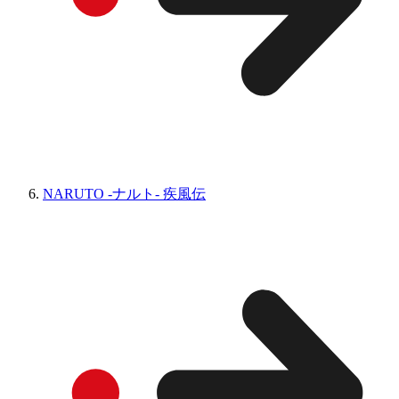
NARUTO -ナルト- 疾風伝