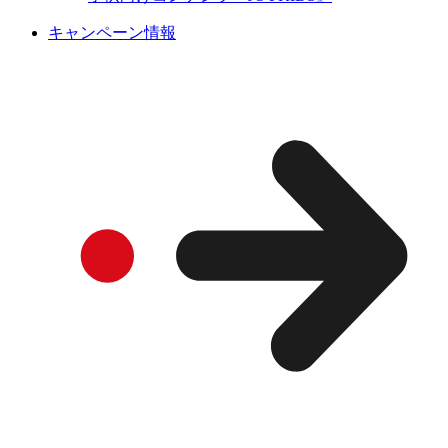
キャンペーン情報