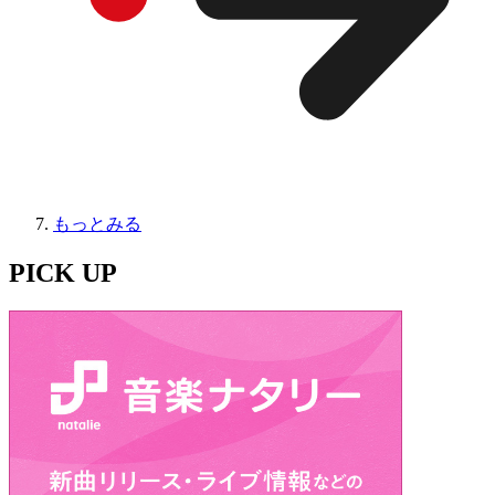
もっとみる
PICK UP