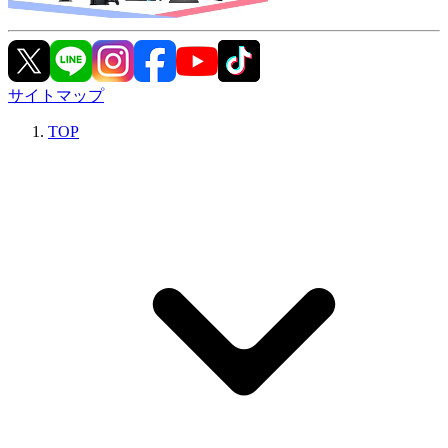
サイトマップ
TOP