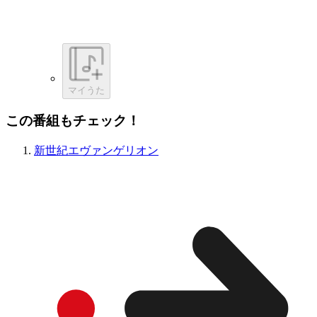
マイうた
この番組もチェック！
新世紀エヴァンゲリオン