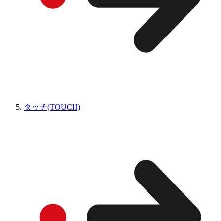
タッチ(TOUCH)