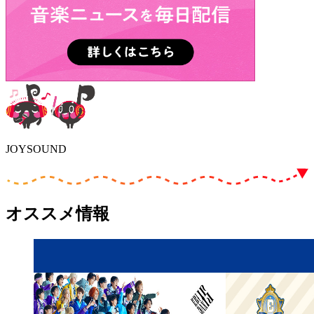
JOYSOUND
オススメ情報