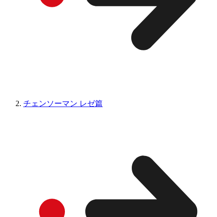
チェンソーマン レゼ篇