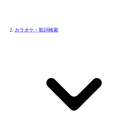
カラオケ・歌詞検索