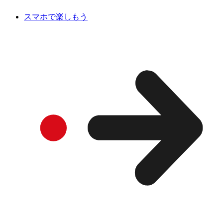
スマホで楽しもう