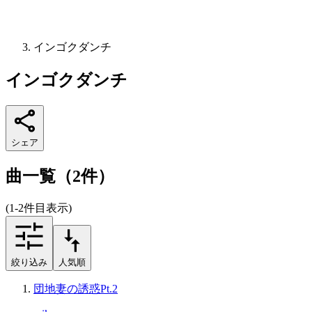
インゴクダンチ
インゴクダンチ
シェア
曲一覧（2件）
(1-2件目表示)
絞り込み
人気順
団地妻の誘惑Pt.2