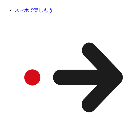
スマホで楽しもう