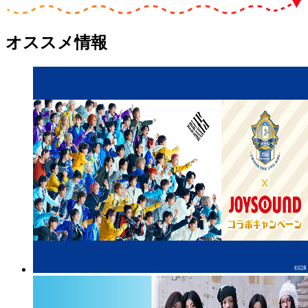
オススメ情報