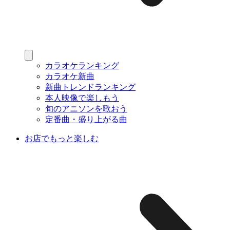
カラオケランキング
カラオケ新曲
新曲トレンドランキング
本人映像で楽しもう
旬のアニソンを歌おう
定番曲・盛り上がる曲
お店でもっと楽しむ