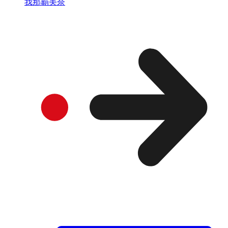
我那覇美奈