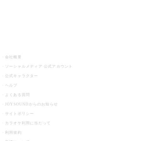
アプリ・モバイルサービス一覧
音楽ニュース powered by ナタリー
その他
会社概要
ソーシャルメディア 公式アカウント
公式キャラクター
ヘルプ
よくある質問
JOYSOUNDからのお知らせ
サイトポリシー
カラオケ利用に当たって
利用規約