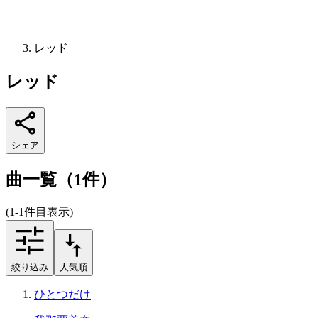
レッド
レッド
シェア
曲一覧（1件）
(1-1件目表示)
絞り込み
人気順
ひとつだけ