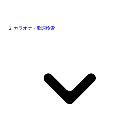
カラオケ・歌詞検索