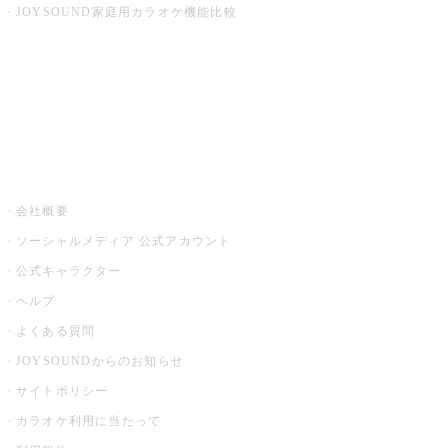
JOYSOUND家庭用カラオケ機能比較
アプリ・モバイルサービス一覧
音楽ニュース powered by ナタリー
その他
会社概要
ソーシャルメディア 公式アカウント
公式キャラクター
ヘルプ
よくある質問
JOYSOUNDからのお知らせ
サイトポリシー
カラオケ利用に当たって