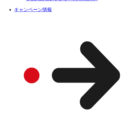
キャンペーン情報