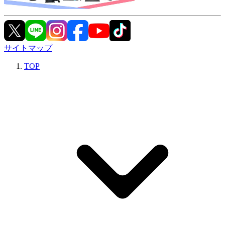
サイトマップ
TOP