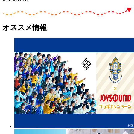
オススメ情報