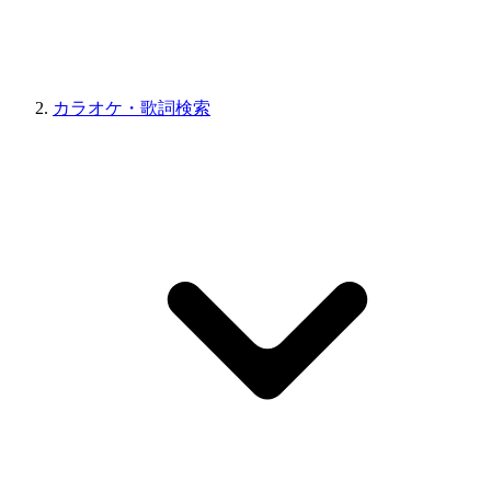
カラオケ・歌詞検索