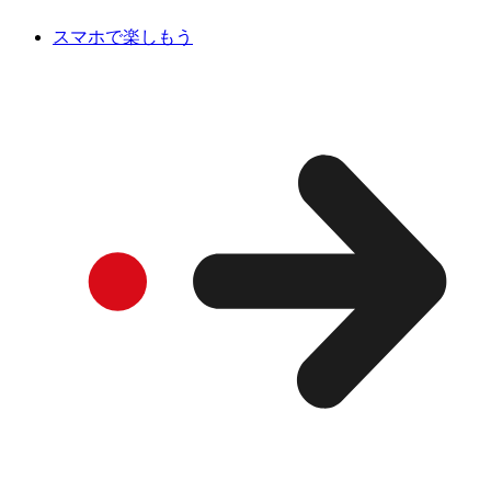
スマホで楽しもう