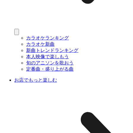
カラオケランキング
カラオケ新曲
新曲トレンドランキング
本人映像で楽しもう
旬のアニソンを歌おう
定番曲・盛り上がる曲
お店でもっと楽しむ