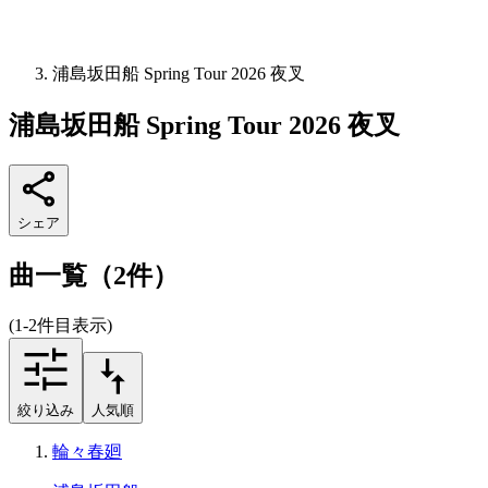
浦島坂田船 Spring Tour 2026 夜叉
浦島坂田船 Spring Tour 2026 夜叉
シェア
曲一覧（2件）
(1-2件目表示)
絞り込み
人気順
輪々春廻