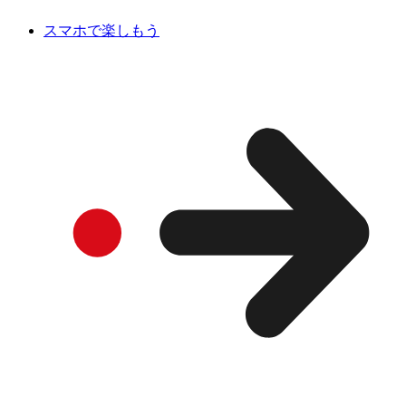
スマホで楽しもう