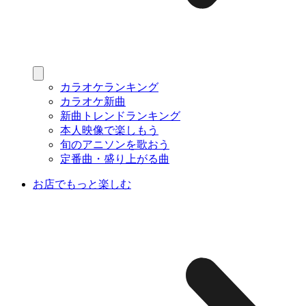
カラオケランキング
カラオケ新曲
新曲トレンドランキング
本人映像で楽しもう
旬のアニソンを歌おう
定番曲・盛り上がる曲
お店でもっと楽しむ