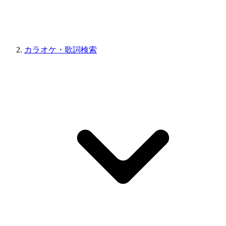
カラオケ・歌詞検索