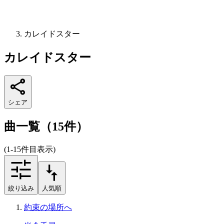
カレイドスター
カレイドスター
シェア
曲一覧（15件）
(1-15件目表示)
絞り込み
人気順
約束の場所へ