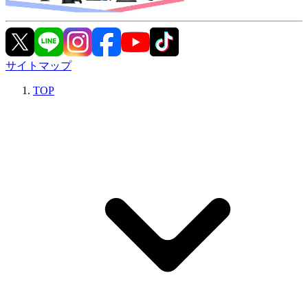
サイトマップ
TOP