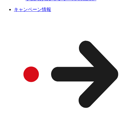
キャンペーン情報