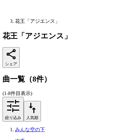
花王「アジエンス」
花王「アジエンス」
シェア
曲一覧（8件）
(1-8件目表示)
絞り込み
人気順
みんな空の下