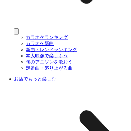
カラオケランキング
カラオケ新曲
新曲トレンドランキング
本人映像で楽しもう
旬のアニソンを歌おう
定番曲・盛り上がる曲
お店でもっと楽しむ