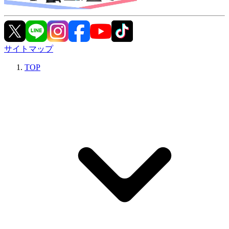
サイトマップ
TOP