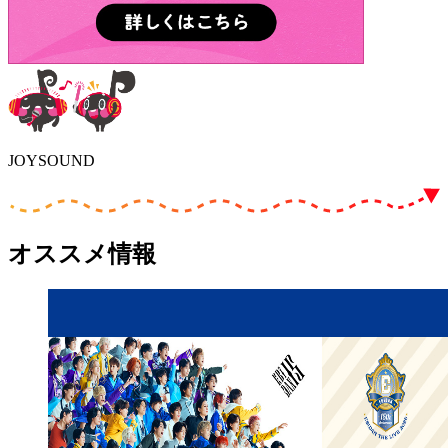
JOYSOUND
オススメ情報