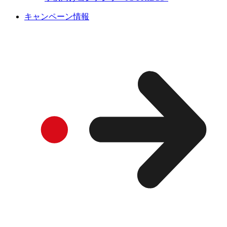
キャンペーン情報