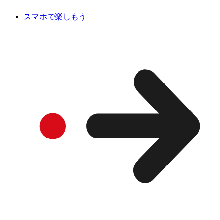
スマホで楽しもう