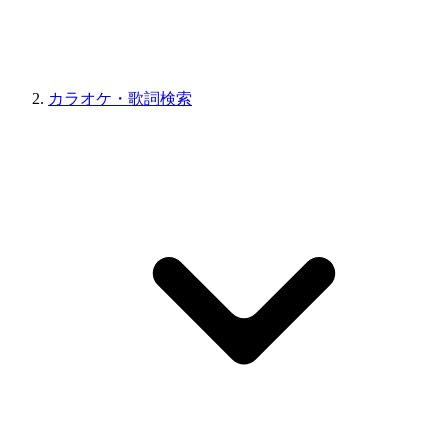
カラオケ・歌詞検索