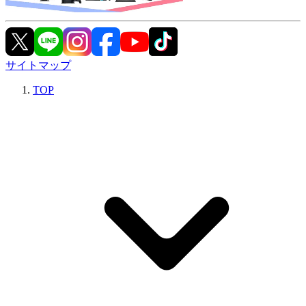
サイトマップ
TOP