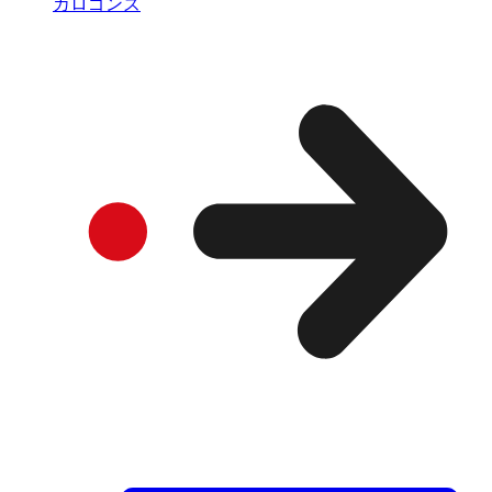
カロゴンズ