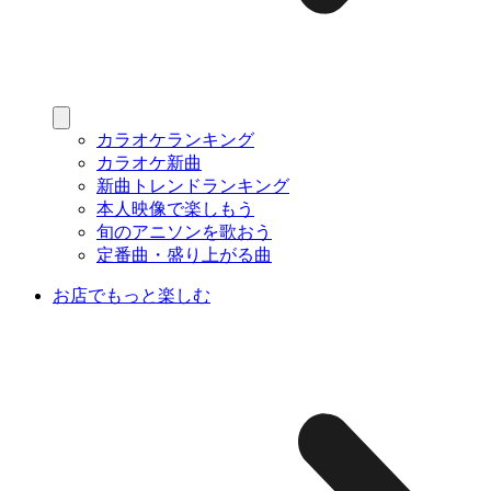
カラオケランキング
カラオケ新曲
新曲トレンドランキング
本人映像で楽しもう
旬のアニソンを歌おう
定番曲・盛り上がる曲
お店でもっと楽しむ