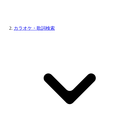
カラオケ・歌詞検索