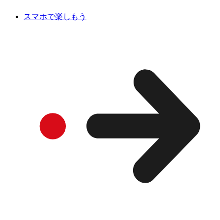
スマホで楽しもう