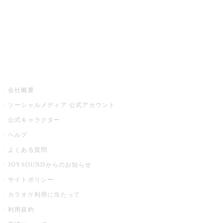
アプリ・モバイルサービス一覧
音楽ニュース powered by ナタリー
その他
会社概要
ソーシャルメディア 公式アカウント
公式キャラクター
ヘルプ
よくある質問
JOYSOUNDからのお知らせ
サイトポリシー
カラオケ利用に当たって
利用規約