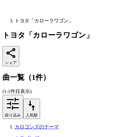
トヨタ「カローラワゴン」
トヨタ「カローラワゴン」
シェア
曲一覧（1件）
(1-1件目表示)
絞り込み
人気順
カロゴンズのテーマ