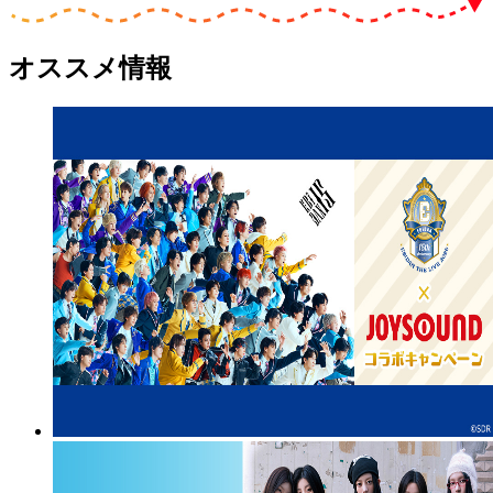
オススメ情報