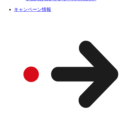
キャンペーン情報